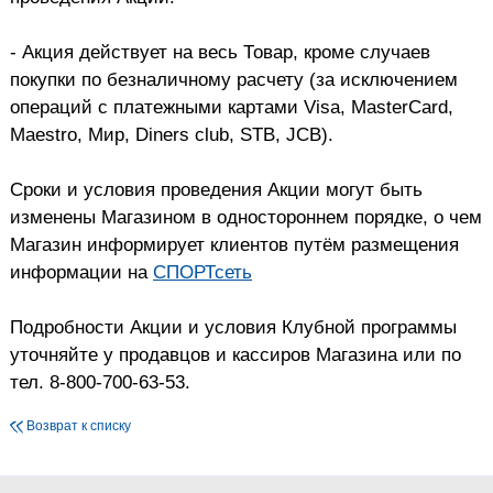
- Акция действует на весь Товар, кроме случаев
покупки по безналичному расчету (за исключением
операций с платежными картами Visa, MasterCard,
Maestro, Мир, Diners club, STB, JCB).
Сроки и условия проведения Акции могут быть
изменены Магазином в одностороннем порядке, о чем
Магазин информирует клиентов путём размещения
информации на
СПОРТсеть
Подробности Акции и условия Клубной программы
уточняйте у продавцов и кассиров Магазина или по
тел. 8-800-700-63-53.
Возврат к списку