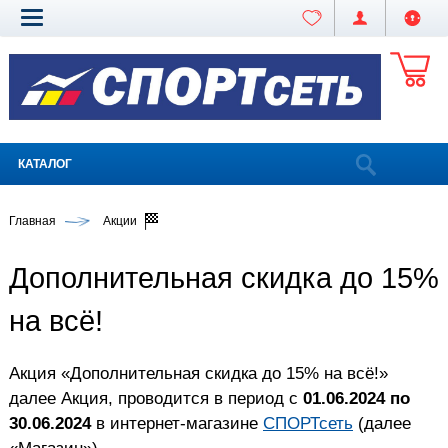
КАТАЛОГ
Главная
Акции
Дополнительная скидка до 15%
на всё!
Акция «Дополнительная скидка до 15% на всё!»
далее Акция, проводится в период с
01.06.2024 по
30.06.2024
в интернет-магазине
СПОРТсеть
(далее