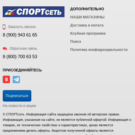
ДОПОЛНИТЕЛЬНО
НАШИ МАГАЗИНЫ
Доставка и оплата
Заказать звонок
Клубная программа
8 (900) 943 61 65
Поиск
Обратная связь
Политика конфиденциальности
8 (800) 700 63 53
ПРИСОЕДИНЯЙТЕСЬ
Подписаться
На новости и акции
© СПОРТсеть. Информация сайта защищена законом об авторских правах.
Информация, указанная на сайте, не является публичной офертой. Информация о
товарах, их технических свойствах и характеристиках, ценах является
предложением делать оферты. Акцептом полученной оферты является