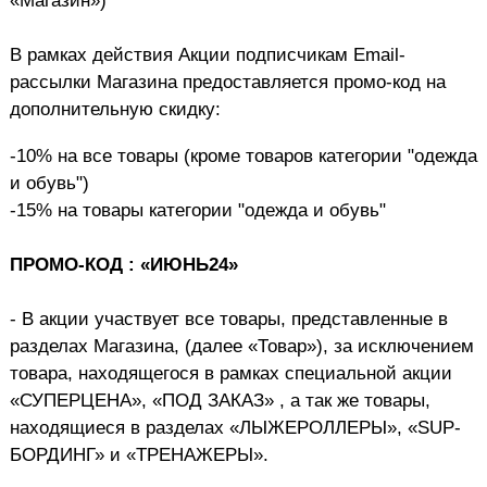
«Магазин»)
В рамках действия Акции подписчикам Email-
рассылки Магазина предоставляется промо-код на
дополнительную скидку:
-10% на все товары (кроме товаров категории "одежда
и обувь")
-15% на товары категории "одежда и обувь"
ПРОМО-КОД : «ИЮНЬ24»
-
В акции участвует все товары, представленные в
разделах Магазина, (далее «Товар»), за исключением
товара, находящегося в рамках специальной акции
«СУПЕРЦЕНА», «ПОД ЗАКАЗ» , а так же товары,
находящиеся в разделах «ЛЫЖЕРОЛЛЕРЫ», «SUP-
БОРДИНГ» и «ТРЕНАЖЕРЫ».