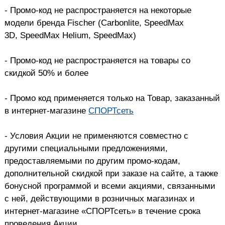
- Промо-код не распространяется на некоторые
модели бренда Fischer (Carbonlite, SpeedMax
3D, SpeedMax Helium, SpeedMax)
- Промо-код не распространяется на товары со
скидкой 50% и более
- Промо код применяется только на Товар, заказанный
в интернет-магазине
СПОРТсеть
- Условия Акции не применяются совместно с
другими специальными предложениями,
предоставляемыми по другим промо-кодам,
дополнительной скидкой при заказе на сайте, а также
бонусной программой и всеми акциями, связанными
с ней, действующими в розничных магазинах и
интернет-магазине «СПОРТсеть» в течение срока
проведения Акции.