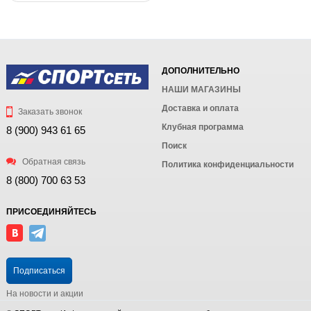
ДОПОЛНИТЕЛЬНО
НАШИ МАГАЗИНЫ
Доставка и оплата
Заказать звонок
Клубная программа
8 (900) 943 61 65
Поиск
Обратная связь
Политика конфиденциальности
8 (800) 700 63 53
ПРИСОЕДИНЯЙТЕСЬ
Подписаться
На новости и акции