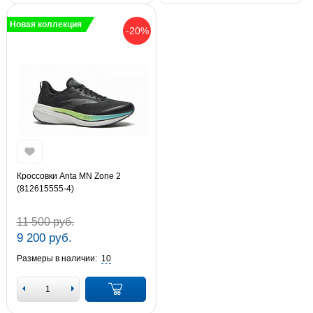
Новая коллекция
-20%
Кроссовки Anta MN Zone 2
(812615555-4)
11 500 руб.
9 200 руб.
Размеры в наличии:
10