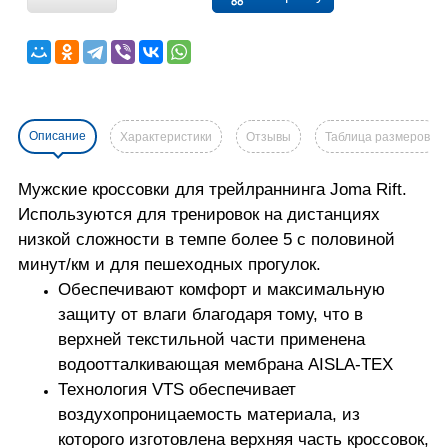
Описание
Характеристики
Отзывы
Таблица размеров
Мужские кроссовки для трейлраннинга Joma Rift.
Используются для тренировок на дистанциях
низкой сложности в темпе более 5 с половиной
минут/км и для пешеходных прогулок.
Обеспечивают комфорт и максимальную
защиту от влаги благодаря тому, что в
верхней текстильной части применена
водоотталкивающая мембрана AISLA-TEX
Технология VTS обеспечивает
воздухопроницаемость материала, из
которого изготовлена верхняя часть кроссовок,