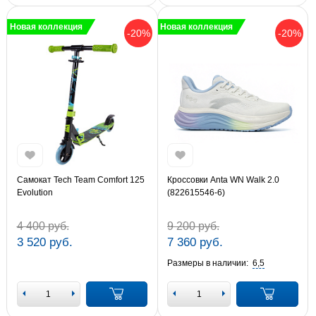
Новая коллекция
Новая коллекция
-20%
-20%
Самокат Tech Team Comfort 125
Кроссовки Anta WN Walk 2.0
Evolution
(822615546-6)
4 400 руб.
9 200 руб.
3 520 руб.
7 360 руб.
Размеры в наличии:
6,5