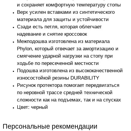
и сохраняет комфортную температуру стопы
Верх усилен вставками из синтетического
материала для защиты и устойчивости
Сзади есть петля, которая облегчает
надевание и снятие кроссовок
Межподошва изготовлена из материала
Phylon, который отвечает за амортизацию и
смягчение ударной нагрузки на стопу при
ходьбе по пересеченной местности
Подошва изготовлена из высококачественной
износостойкой резины DURABILITY
Рисунок протектора помогает передвигаться
по неровной трассе средней технической
сложности как на подъемах, так и на спусках
Цвет: черный
Персональные рекомендации