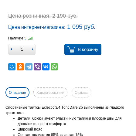
Цена розничная: 2 190 руб.
1 095 руб.
Цена интернет-магазина:
Наличие
5
В корзину
Описание
Характеристики
Отзывы
Спортивные тайтсы Eclectic 3/4 Tght Dare 2b выполнены из гладкого
трикотажа.
Детали: брюки имеют эластичную талию и плоские швы для
дополнительного комфорта
Широкий пояс
Состав: полиэстер 85%, эластан 15%