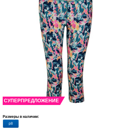
СУПЕРПРЕДЛОЖЕНИЕ
Размеры в наличии:
р8