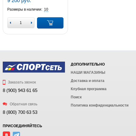
9 200 руб.
Размеры в наличии:
10
ДОПОЛНИТЕЛЬНО
НАШИ МАГАЗИНЫ
Доставка и оплата
Заказать звонок
Клубная программа
8 (900) 943 61 65
Поиск
Обратная связь
Политика конфиденциальности
8 (800) 700 63 53
ПРИСОЕДИНЯЙТЕСЬ