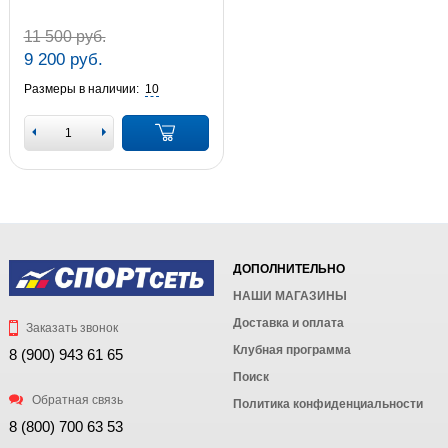
11 500 руб.
9 200 руб.
Размеры в наличии:
10
ДОПОЛНИТЕЛЬНО
НАШИ МАГАЗИНЫ
Доставка и оплата
Заказать звонок
Клубная программа
8 (900) 943 61 65
Поиск
Обратная связь
Политика конфиденциальности
8 (800) 700 63 53