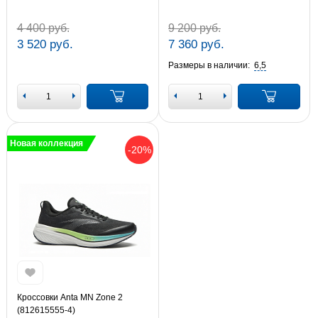
4 400 руб.
9 200 руб.
3 520 руб.
7 360 руб.
Размеры в наличии:
6,5
Новая коллекция
-20%
Кроссовки Anta MN Zone 2
(812615555-4)