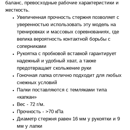
баланс, превосходные рабочие характеристики и
жесткость.
Увеличенная прочность стержня позволяет с
уверенностью использовать эту модель на
тренировках и массовых соревнованиях, где
велика вероятность контактной борьбы с
соперниками
Рукоятка с пробковой вставкой гарантирует
надежный и удобный хват, а также
предотвращает скольжение руки
Гоночная лапка отлично подходит для любых
снежных условий
Палки поставляются с темляками типа
«капкан»
Вес - 72 г/м.
Прочность - >70 кПа
Диаметр стержня равен 16 мм у рукоятки и 9
мм у лапки