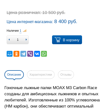
Цена розничная: 10 500 руб.
8 400 руб.
Цена интернет-магазина:
Наличие
1
В корзину
Описание
Характеристики
Отзывы
Гоночные лыжные палки MOAX M3 Carbon Race
созданы для амбициозных лыжников и опытных
любителей. Изготовленные из 100% углеволокна
(HM карбон), они обеспечивают оптимальный