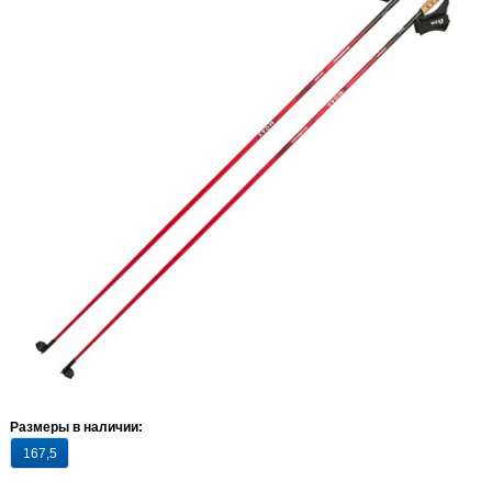
Размеры в наличии:
167,5