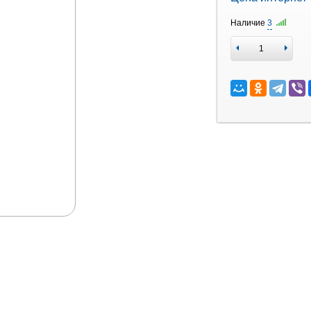
Наличие
3