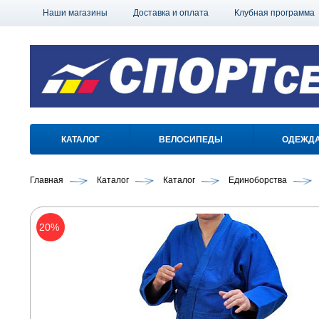
Наши магазины
Доставка и оплата
Клубная программа
КАТАЛОГ
ВЕЛОСИПЕДЫ
ОДЕЖД
Главная
Каталог
Каталог
Единоборства
20%