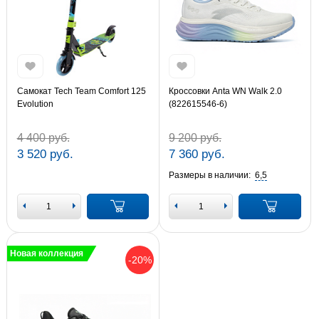
Самокат Tech Team Comfort 125
Кроссовки Anta WN Walk 2.0
Evolution
(822615546-6)
4 400 руб.
9 200 руб.
3 520 руб.
7 360 руб.
Размеры в наличии:
6,5
Новая коллекция
-20%