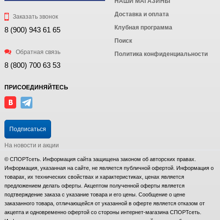
НАШИ МАГАЗИНЫ
Доставка и оплата
Заказать звонок
Клубная программа
8 (900) 943 61 65
Поиск
Обратная связь
Политика конфиденциальности
8 (800) 700 63 53
ПРИСОЕДИНЯЙТЕСЬ
Подписаться
На новости и акции
© СПОРТсеть. Информация сайта защищена законом об авторских правах.
Информация, указанная на сайте, не является публичной офертой. Информация о
товарах, их технических свойствах и характеристиках, ценах является
предложением делать оферты. Акцептом полученной оферты является
подтверждение заказа с указание товара и его цены. Сообщение о цене
заказанного товара, отличающейся от указанной в оферте является отказом от
акцепта и одновременно офертой со стороны интернет-магазина СПОРТсеть.