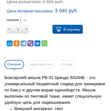
Цена розничная: 3 800 руб.
3 040 руб.
Цена интернет-магазина:
Наличие
1
В корзину
Описание
Характеристики
Отзывы
Боксерский мешок PB-01 бренда INSANE - это
универсальный бюджетный снаряд для тренировок
по боксу и другим видам единоборств. Мешок
выполнен из тентовой ткани, имеет специальную
удобную цепь для подвешивания.
Внешний материал: тент