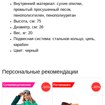
Внутренний материал: сухие опилки,
промытый просушенный песок,
пенополиэтилен, пенополиуретан
Высота, см: 75
Диаметр, см: 26
Вес, кг: 20
Подвесная система: стальное кольцо, цепь,
карабин
Цвет: черный
Персональные рекомендации
Суперпредложение
Распродажа
-50%
-40%