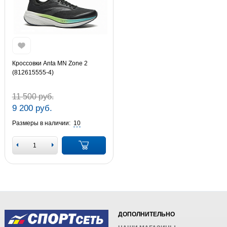
Кроссовки Anta MN Zone 2
(812615555-4)
11 500 руб.
9 200 руб.
Размеры в наличии:
10
ДОПОЛНИТЕЛЬНО