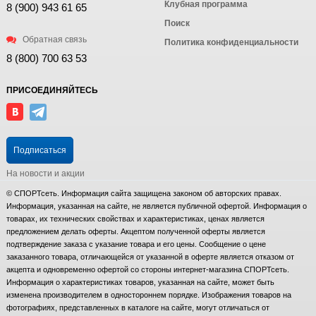
Клубная программа
8 (900) 943 61 65
Поиск
Обратная связь
Политика конфиденциальности
8 (800) 700 63 53
ПРИСОЕДИНЯЙТЕСЬ
Подписаться
На новости и акции
© СПОРТсеть. Информация сайта защищена законом об авторских правах.
Информация, указанная на сайте, не является публичной офертой. Информация о
товарах, их технических свойствах и характеристиках, ценах является
предложением делать оферты. Акцептом полученной оферты является
подтверждение заказа с указание товара и его цены. Сообщение о цене
заказанного товара, отличающейся от указанной в оферте является отказом от
акцепта и одновременно офертой со стороны интернет-магазина СПОРТсеть.
Информация о характеристиках товаров, указанная на сайте, может быть
изменена производителем в одностороннем порядке. Изображения товаров на
фотографиях, представленных в каталоге на сайте, могут отличаться от