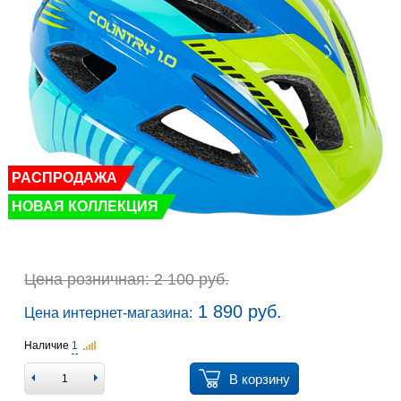
РАСПРОДАЖА
НОВАЯ КОЛЛЕКЦИЯ
Цена розничная: 2 100 руб.
1 890 руб.
Цена интернет-магазина:
Наличие
1
В корзину