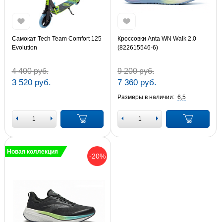
Самокат Tech Team Comfort 125
Кроссовки Anta WN Walk 2.0
Evolution
(822615546-6)
4 400 руб.
9 200 руб.
3 520 руб.
7 360 руб.
Размеры в наличии:
6,5
Новая коллекция
-20%