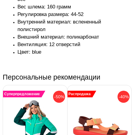
Вес шлема: 160 грамм
Регулировка размера: 44-52
Внутренний материал: вспененный
полистирол
Внешний материал: поликарбонат
Вентиляция: 12 отверстий
Цвет: blue
Персональные рекомендации
Суперпредложение
Распродажа
-50%
-40%