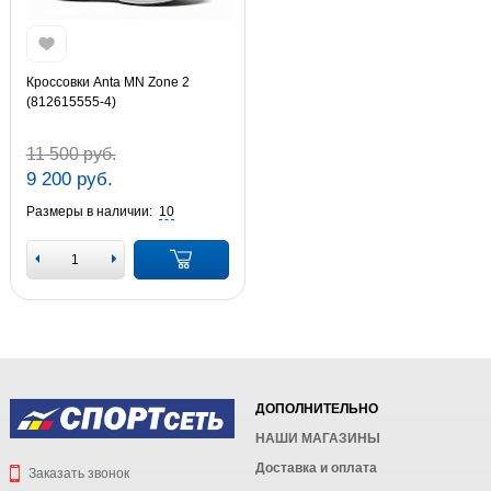
Кроссовки Anta MN Zone 2
(812615555-4)
11 500 руб.
9 200 руб.
Размеры в наличии:
10
ДОПОЛНИТЕЛЬНО
НАШИ МАГАЗИНЫ
Доставка и оплата
Заказать звонок