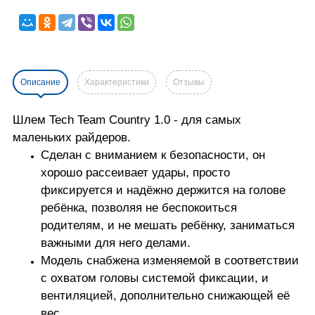
Описание
Характеристики
Отзывы
Шлем Tech Team Country 1.0 - для самых
маленьких райдеров.
Сделан с вниманием к безопасности, он
хорошо рассеивает удары, просто
фиксируется и надёжно держится на голове
ребёнка, позволяя не беспокоиться
родителям, и не мешать ребёнку, заниматься
важными для него делами.
Модель снабжена изменяемой в соответствии
с охватом головы системой фиксации, и
вентиляцией, дополнительно снижающей её
вес