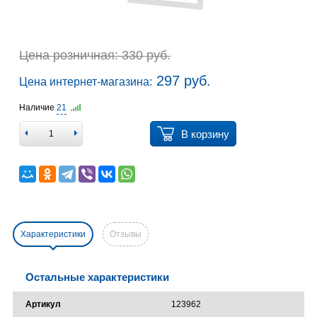
Цена розничная: 330 руб.
297 руб.
Цена интернет-магазина:
Наличие
21
В корзину
Характеристики
Отзывы
Остальные характеристики
Артикул
123962