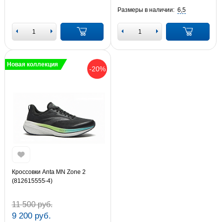
Размеры в наличии:
6,5
Новая коллекция
-20%
Кроссовки Anta MN Zone 2
(812615555-4)
11 500 руб.
9 200 руб.