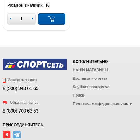
Размеры в наличии:
10
ДОПОЛНИТЕЛЬНО
НАШИ МАГАЗИНЫ
Доставка и оплата
Заказать звонок
Клубная программа
8 (900) 943 61 65
Поиск
Обратная связь
Политика конфиденциальности
8 (800) 700 63 53
ПРИСОЕДИНЯЙТЕСЬ