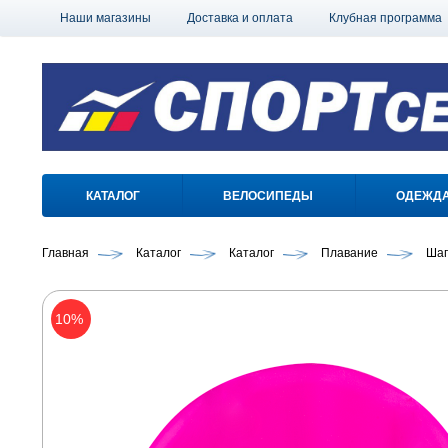
Наши магазины
Доставка и оплата
Клубная программа
КАТАЛОГ
ВЕЛОСИПЕДЫ
ОДЕЖД
Главная
Каталог
Каталог
Плавание
Шап
10%