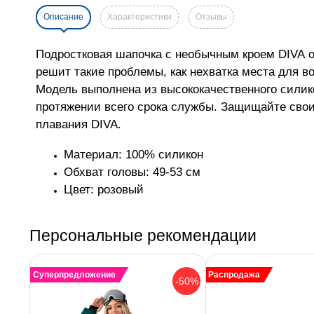
Описание
Характеристики
Отзывы
Подростковая шапочка с необычным кроем DIVA 
решит такие проблемы, как нехватка места для 
Модель выполнена из высококачественного силико
протяжении всего срока службы. Защищайте свои
плавания DIVA.
Материал: 100% силикон
Обхват головы: 49-53 см
Цвет: розовый
Персональные рекомендации
Суперпредложение
Распродажа
-50%