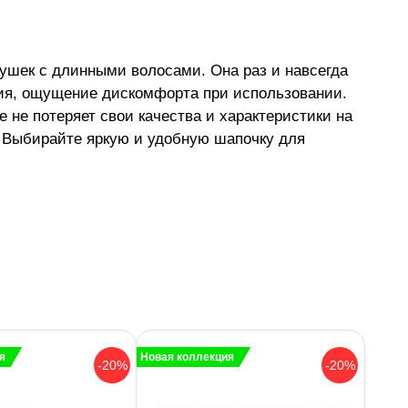
ушек с длинными волосами. Она раз и навсегда
ния, ощущение дискомфорта при использовании.
 не потеряет свои качества и характеристики на
! Выбирайте яркую и удобную шапочку для
я
Новая коллекция
-20%
-20%