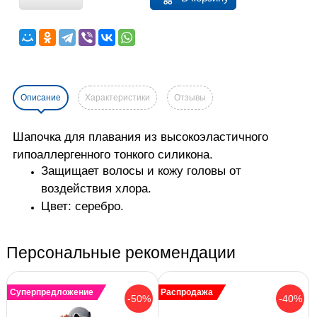
Описание
Характеристики
Отзывы
Шапочка для плавания из высокоэластичного
гипоаллергенного тонкого силикона.
Защищает волосы и кожу головы от
воздействия хлора.
Цвет: серебро.
Персональные рекомендации
Суперпредложение
Распродажа
-50%
-40%