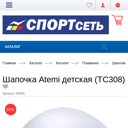
КАТАЛОГ
Главная
Каталог
Каталог
Плавание
Шапочки
Шапочка Atemi детская (TC308)
Артикул:
96003
10%