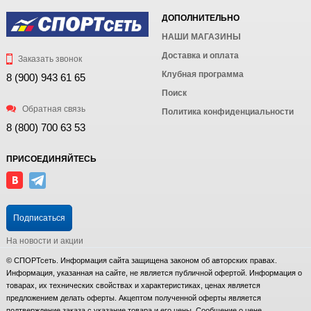
ДОПОЛНИТЕЛЬНО
НАШИ МАГАЗИНЫ
Доставка и оплата
Заказать звонок
Клубная программа
8 (900) 943 61 65
Поиск
Обратная связь
Политика конфиденциальности
8 (800) 700 63 53
ПРИСОЕДИНЯЙТЕСЬ
Подписаться
На новости и акции
© СПОРТсеть. Информация сайта защищена законом об авторских правах.
Информация, указанная на сайте, не является публичной офертой. Информация о
товарах, их технических свойствах и характеристиках, ценах является
предложением делать оферты. Акцептом полученной оферты является
подтверждение заказа с указание товара и его цены. Сообщение о цене