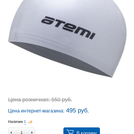
Цена розничная: 550 руб.
495 руб.
Цена интернет-магазина:
Наличие
1
В корзину