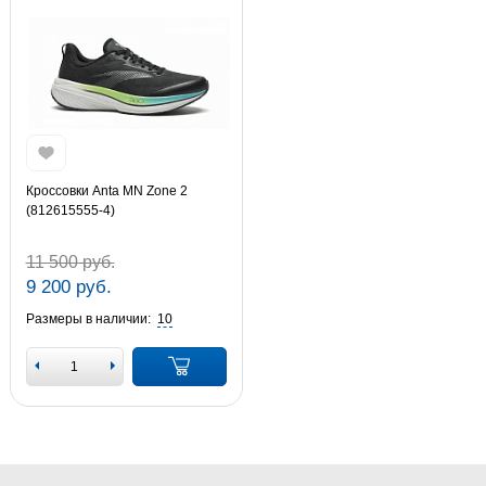
Кроссовки Anta MN Zone 2
(812615555-4)
11 500 руб.
9 200 руб.
Размеры в наличии:
10