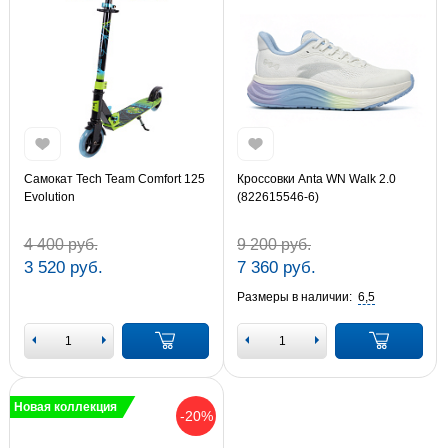
Самокат Tech Team Comfort 125
Кроссовки Anta WN Walk 2.0
Evolution
(822615546-6)
4 400 руб.
9 200 руб.
3 520 руб.
7 360 руб.
Размеры в наличии:
6,5
Новая коллекция
-20%