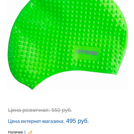
Цена розничная: 550 руб.
495 руб.
Цена интернет-магазина:
Наличие
1