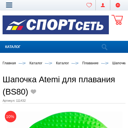
КАТАЛОГ
Главная
Каталог
Каталог
Плавание
Шапочки
Шапочка Atemi для плавания
(BS80)
Артикул:
111432
10%