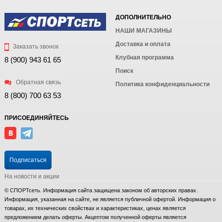
ДОПОЛНИТЕЛЬНО
НАШИ МАГАЗИНЫ
Доставка и оплата
Заказать звонок
Клубная программа
8 (900) 943 61 65
Поиск
Обратная связь
Политика конфиденциальности
8 (800) 700 63 53
ПРИСОЕДИНЯЙТЕСЬ
Подписаться
На новости и акции
© СПОРТсеть. Информация сайта защищена законом об авторских правах.
Информация, указанная на сайте, не является публичной офертой. Информация о
товарах, их технических свойствах и характеристиках, ценах является
предложением делать оферты. Акцептом полученной оферты является