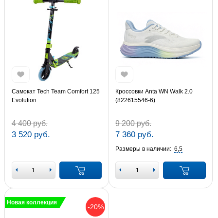
Самокат Tech Team Comfort 125
Кроссовки Anta WN Walk 2.0
Evolution
(822615546-6)
4 400 руб.
9 200 руб.
3 520 руб.
7 360 руб.
Размеры в наличии:
6,5
Новая коллекция
-20%