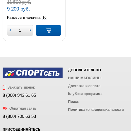
11 500 руб.
9 200 руб.
Размеры в наличии:
10
ДОПОЛНИТЕЛЬНО
НАШИ МАГАЗИНЫ
Доставка и оплата
Заказать звонок
Клубная программа
8 (900) 943 61 65
Поиск
Обратная связь
Политика конфиденциальности
8 (800) 700 63 53
ПРИСОЕДИНЯЙТЕСЬ