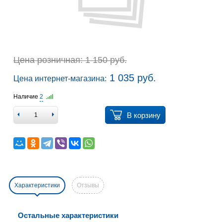
Цена розничная: 1 150 руб.
1 035 руб.
Цена интернет-магазина:
Наличие
2
В корзину
Характеристики
Отзывы
Остальные характеристики