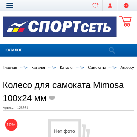
КАТАЛОГ
Главная
Каталог
Каталог
Самокаты
Аксессуа
Колесо для самоката Mimosa
100x24 мм
Артикул:
126661
10%