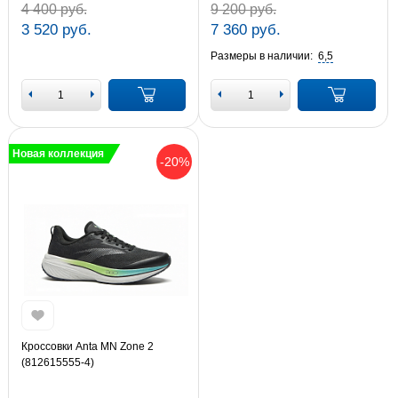
4 400 руб.
9 200 руб.
3 520 руб.
7 360 руб.
Размеры в наличии:
6,5
Новая коллекция
-20%
Кроссовки Anta MN Zone 2
(812615555-4)