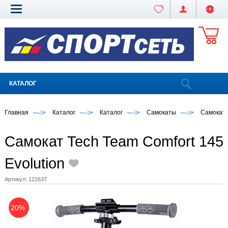
КАТАЛОГ
Главная
Каталог
Каталог
Самокаты
Самокат
Самокат Tech Team Comfort 145
Evolution
Артикул:
121637
20%