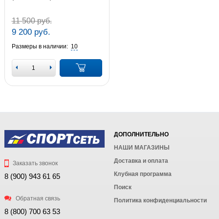
11 500 руб.
9 200 руб.
Размеры в наличии:
10
ДОПОЛНИТЕЛЬНО
НАШИ МАГАЗИНЫ
Доставка и оплата
Заказать звонок
Клубная программа
8 (900) 943 61 65
Поиск
Обратная связь
Политика конфиденциальности
8 (800) 700 63 53