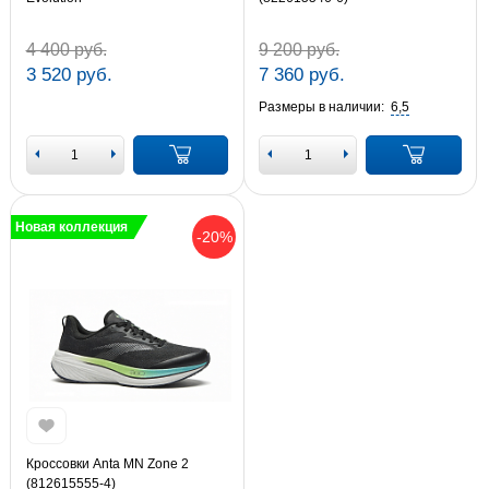
4 400 руб.
9 200 руб.
3 520 руб.
7 360 руб.
Размеры в наличии:
6,5
Новая коллекция
-20%
Кроссовки Anta MN Zone 2
(812615555-4)