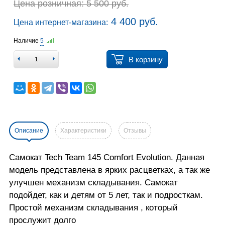
Цена розничная: 5 500 руб.
4 400 руб.
Цена интернет-магазина:
Наличие
5
В корзину
Описание
Характеристики
Отзывы
Самокат Tech Team 145 Comfort Evolution. Данная
модель представлена в ярких расцветках, а так же
улучшен механизм складывания. Самокат
подойдет, как и детям от 5 лет, так и подросткам.
Простой механизм складывания , который
прослужит долго