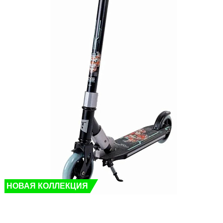
НОВАЯ КОЛЛЕКЦИЯ