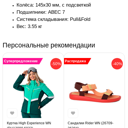
Колёса: 145х30 мм, с подсветкой
Подшипники: ABEC 7
Система складывания: Pull&Fold
Вес: 3.55 кг
Персональные рекомендации
Суперпредложение
Распродажа
-50%
-40%
Куртка High Experience WN
Сандалии Rider WN (26709-