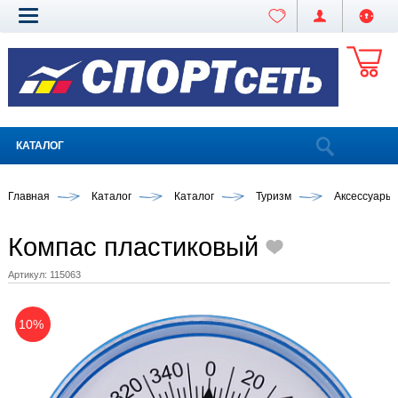
КАТАЛОГ
Главная
Каталог
Каталог
Туризм
Аксессуары
Компас пластиковый
Артикул:
115063
10%