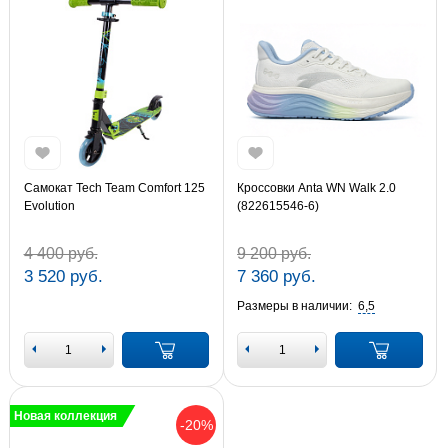
Самокат Tech Team Comfort 125
Кроссовки Anta WN Walk 2.0
Evolution
(822615546-6)
4 400 руб.
9 200 руб.
3 520 руб.
7 360 руб.
Размеры в наличии:
6,5
Новая коллекция
-20%