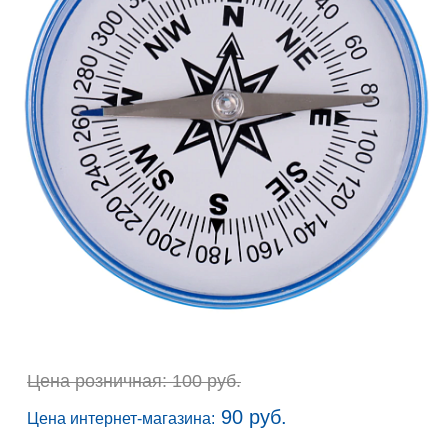
Цена розничная: 100 руб.
90 руб.
Цена интернет-магазина: