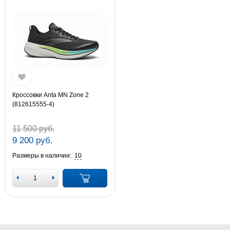
Кроссовки Anta MN Zone 2
(812615555-4)
11 500 руб.
9 200 руб.
Размеры в наличии:
10