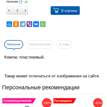
Наличие
10
В корзину
Описание
Характеристики
Отзывы
Компас пластиковый.
Товар может отличаться от изображения на сайте
Персональные рекомендации
Суперпредложение
Распродажа
-50%
-40%