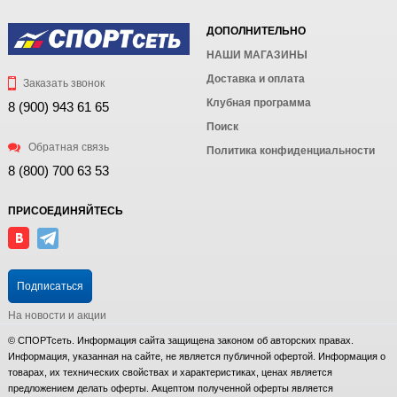
ДОПОЛНИТЕЛЬНО
НАШИ МАГАЗИНЫ
Доставка и оплата
Заказать звонок
Клубная программа
8 (900) 943 61 65
Поиск
Обратная связь
Политика конфиденциальности
8 (800) 700 63 53
ПРИСОЕДИНЯЙТЕСЬ
Подписаться
На новости и акции
© СПОРТсеть. Информация сайта защищена законом об авторских правах.
Информация, указанная на сайте, не является публичной офертой. Информация о
товарах, их технических свойствах и характеристиках, ценах является
предложением делать оферты. Акцептом полученной оферты является