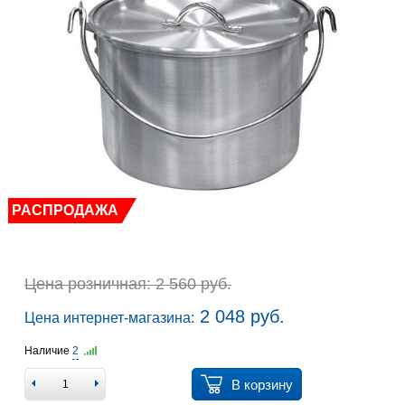
РАСПРОДАЖА
Цена розничная: 2 560 руб.
2 048 руб.
Цена интернет-магазина:
Наличие
2
В корзину