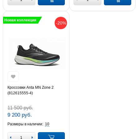
Новая коллекция
-20%
Кроссовки Anta MN Zone 2
(812615555-4)
11 500 руб.
9 200 руб.
Размеры в наличии:
10