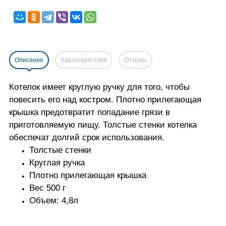
Описание
Характеристики
Отзывы
Котелок имеет круглую ручку для того, чтобы
повесить его над костром. Плотно прилегающая
крышка предотвратит попадание грязи в
приготовляемую пищу. Толстые стенки котелка
обеспечат долгий срок использования.
Толстые стенки
Круглая ручка
Плотно прилегающая крышка
Вес 500 г
Объем: 4,8л