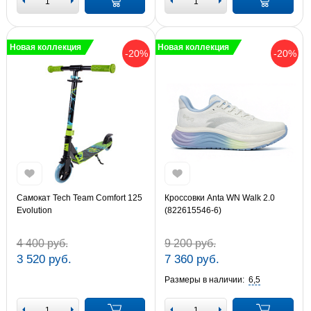
Новая коллекция
Новая коллекция
-20%
-20%
Самокат Tech Team Comfort 125
Кроссовки Anta WN Walk 2.0
Evolution
(822615546-6)
4 400 руб.
9 200 руб.
3 520 руб.
7 360 руб.
Размеры в наличии:
6,5