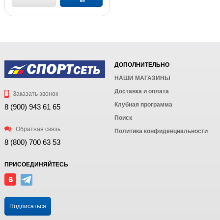
ДОПОЛНИТЕЛЬНО
НАШИ МАГАЗИНЫ
Доставка и оплата
Заказать звонок
Клубная программа
8 (900) 943 61 65
Поиск
Обратная связь
Политика конфиденциальности
8 (800) 700 63 53
ПРИСОЕДИНЯЙТЕСЬ
Подписаться