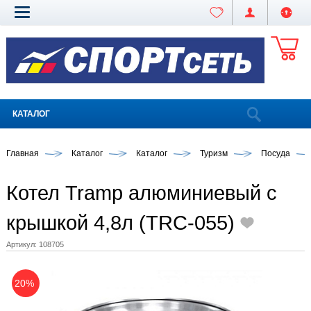
КАТАЛОГ
Главная
Каталог
Каталог
Туризм
Посуда
Котел Tramp алюминиевый с
крышкой 4,8л (TRC-055)
Артикул:
108705
20%