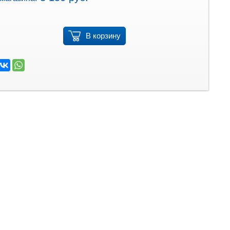
В корзину