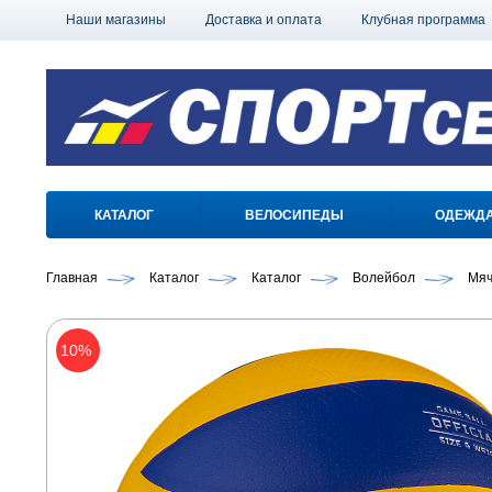
Наши магазины
Доставка и оплата
Клубная программа
КАТАЛОГ
ВЕЛОСИПЕДЫ
ОДЕЖД
Главная
Каталог
Каталог
Волейбол
Мя
10%