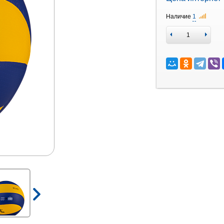
Наличие
1