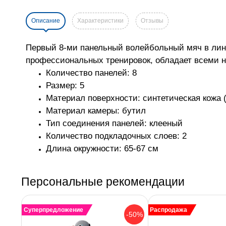
Описание
Характеристики
Отзывы
Первый 8-ми панельный волейбольный мяч в лине
профессиональных тренировок, обладает всеми 
Количество панелей: 8
Размер: 5
Материал поверхности: синтетическая кожа 
Материал камеры: бутил
Тип соединения панелей: клееный
Количество подкладочных слоев: 2
Длина окружности: 65-67 см
Персональные рекомендации
Суперпредложение
Распродажа
-50%