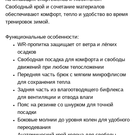
Свободный крой и сочетание материалов
обеспечивают комфорт, тепло и удобство во время
тренировок зимой.
Функциональные особенности:
WR-пропитка защищает от ветра и лёгких
осадков
Свободная посадка для комфорта и свободы
движений при любом телосложении
Передняя часть брюк с мягким микрофлисом
для сохранения тепла
Задняя часть из влагоотводящего бифлекса
для вентиляции и отвода влаги
Пояс на резинке со шнурком для точной
посадки
Боковые молнии до уровня колен для удобного
переодевания
Анатомический крой колена для свободы