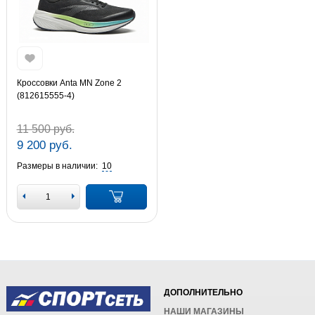
Кроссовки Anta MN Zone 2
(812615555-4)
11 500 руб.
9 200 руб.
Размеры в наличии:
10
ДОПОЛНИТЕЛЬНО
НАШИ МАГАЗИНЫ