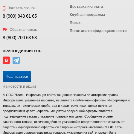
Доставка и оплата
Заказать звонок
Клубная программа
8 (900) 943 61 65
Поиск
Обратная связь
Политика конфиденциальности
8 (800) 700 63 53
ПРИСОЕДИНЯЙТЕСЬ
Подписаться
На новости и акции
© СПОРТсеть. Информация сайта защищена законом об авторских правах.
Информация, указанная на сайте, не является публичной офертой. Информация о
товарах, их технических свойствах и характеристиках, ценах является
предложением делать оферты. Акцептом полученной оферты является
подтверждение заказа с указание товара и его цены. Сообщение о цене
заказанного товара, отличающейся от указанной в оферте является отказом от
акцепта и одновременно офертой со стороны интернет-магазина СПОРТсеть.
Информация о характеристиках товаров, указанная на сайте, может быть