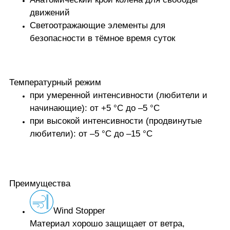
движений
Светоотражающие элементы для
безопасности в тёмное время суток
Температурный режим
при умеренной интенсивности (любители и
начинающие): от +5 °C до –5 °C
при высокой интенсивности (продвинутые
любители): от –5 °C до –15 °C
Преимущества
Wind Stopper
Материал хорошо защищает от ветра,