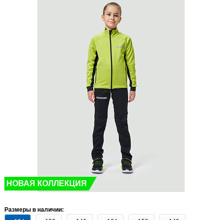
НОВАЯ КОЛЛЕКЦИЯ
Размеры в наличии: