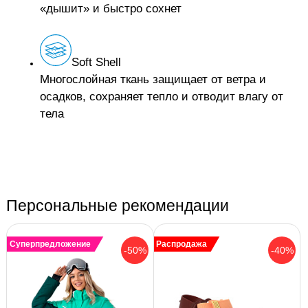
«дышит» и быстро сохнет
Soft Shell
Многослойная ткань защищает от ветра и
осадков, сохраняет тепло и отводит влагу от
тела
Персональные рекомендации
Суперпредложение
Распродажа
-50%
-40%