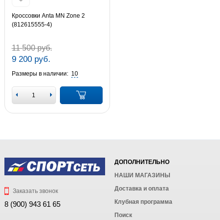
Кроссовки Anta MN Zone 2
(812615555-4)
11 500 руб.
9 200 руб.
Размеры в наличии:
10
ДОПОЛНИТЕЛЬНО
НАШИ МАГАЗИНЫ
Доставка и оплата
Заказать звонок
Клубная программа
8 (900) 943 61 65
Поиск