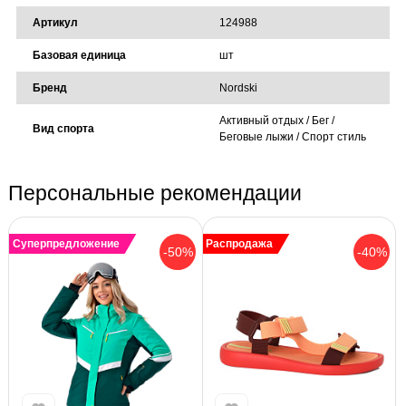
Артикул
124988
Базовая единица
шт
Бренд
Nordski
Активный отдых / Бег /
Вид спорта
Беговые лыжи / Спорт стиль
Персональные рекомендации
Суперпредложение
Распродажа
-50%
-40%