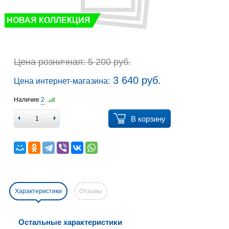
НОВАЯ КОЛЛЕКЦИЯ
Цена розничная: 5 200 руб.
3 640 руб.
Цена интернет-магазина:
Наличие
2
В корзину
Характеристики
Отзывы
Остальные характеристики