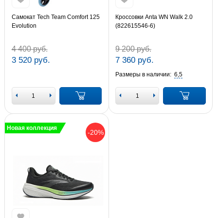
Самокат Tech Team Comfort 125
Кроссовки Anta WN Walk 2.0
Evolution
(822615546-6)
4 400 руб.
9 200 руб.
3 520 руб.
7 360 руб.
Размеры в наличии:
6,5
Новая коллекция
-20%