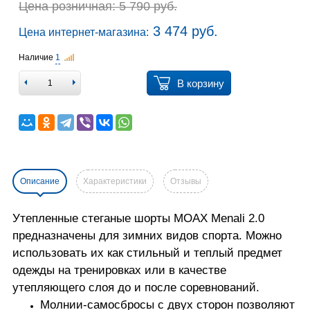
Цена розничная: 5 790 руб.
3 474 руб.
Цена интернет-магазина:
Наличие
1
В корзину
Описание
Характеристики
Отзывы
Утепленные стеганые шорты MOAX Menali 2.0
предназначены для зимних видов спорта. Можно
использовать их как стильный и теплый предмет
одежды на тренировках или в качестве
утепляющего слоя до и после соревнований.
Молнии-самосбросы с двух сторон позволяют