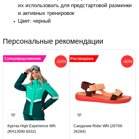
их использовать для предстартовой разминки
и активных тренировок
Цвет: черный
Персональные рекомендации
Суперпредложение
Распродажа
-50%
-40%
Куртка High Experience WN
Сандалии Rider WN (26709-
(RH13090 6032)
26284)