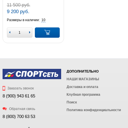
11 500 руб.
9 200 руб.
Размеры в наличии:
10
ДОПОЛНИТЕЛЬНО
НАШИ МАГАЗИНЫ
Доставка и оплата
Заказать звонок
Клубная программа
8 (900) 943 61 65
Поиск
Обратная связь
Политика конфиденциальности
8 (800) 700 63 53