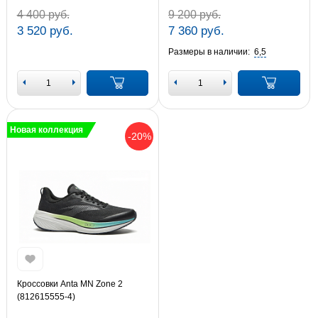
4 400 руб.
9 200 руб.
3 520 руб.
7 360 руб.
Размеры в наличии:
6,5
Новая коллекция
-20%
Кроссовки Anta MN Zone 2
(812615555-4)