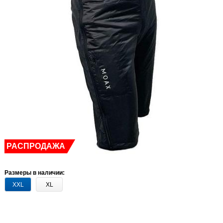
РАСПРОДАЖА
Размеры в наличии:
XXL
XL