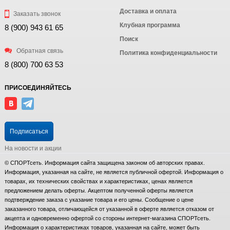
Доставка и оплата
Заказать звонок
Клубная программа
8 (900) 943 61 65
Поиск
Обратная связь
Политика конфиденциальности
8 (800) 700 63 53
ПРИСОЕДИНЯЙТЕСЬ
Подписаться
На новости и акции
© СПОРТсеть. Информация сайта защищена законом об авторских правах.
Информация, указанная на сайте, не является публичной офертой. Информация о
товарах, их технических свойствах и характеристиках, ценах является
предложением делать оферты. Акцептом полученной оферты является
подтверждение заказа с указание товара и его цены. Сообщение о цене
заказанного товара, отличающейся от указанной в оферте является отказом от
акцепта и одновременно офертой со стороны интернет-магазина СПОРТсеть.
Информация о характеристиках товаров, указанная на сайте, может быть