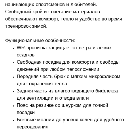
начинающих спортсменов и любителей.
Свободный крой и сочетание материалов
обеспечивают комфорт, тепло и удобство во время
тренировок зимой.
Функциональные особенности:
WR-пропитка защищает от ветра и лёгких
осадков
Свободная посадка для комфорта и свободы
движений при любом телосложении
Передняя часть брюк с мягким микрофлисом
для сохранения тепла
Задняя часть из влагоотводящего бифлекса
для вентиляции и отвода влаги
Пояс на резинке со шнурком для точной
посадки
Боковые молнии до уровня колен для удобного
переодевания