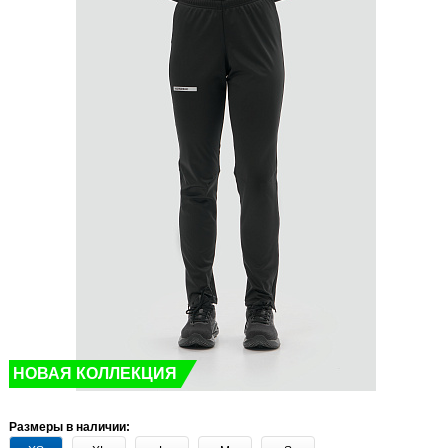
НОВАЯ КОЛЛЕКЦИЯ
Размеры в наличии: