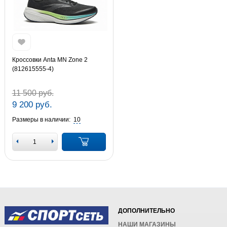
Кроссовки Anta MN Zone 2
(812615555-4)
11 500 руб.
9 200 руб.
Размеры в наличии:
10
ДОПОЛНИТЕЛЬНО
НАШИ МАГАЗИНЫ