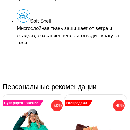
Soft Shell
Многослойная ткань защищает от ветра и
осадков, сохраняет тепло и отводит влагу от
тела
Персональные рекомендации
Суперпредложение
Распродажа
-50%
-40%