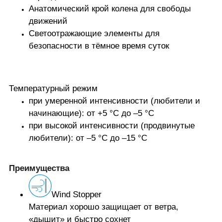
Анатомический крой колена для свободы
движений
Светоотражающие элементы для
безопасности в тёмное время суток
Температурный режим
при умеренной интенсивности (любители и
начинающие): от +5 °C до –5 °C
при высокой интенсивности (продвинутые
любители): от –5 °C до –15 °C
Преимущества
Wind Stopper
Материал хорошо защищает от ветра,
«дышит» и быстро сохнет