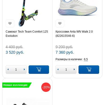
Самокат Tech Team Comfort 125
Кроссовки Anta WN Walk 2.0
Evolution
(822615546-6)
4 400 руб.
9 200 руб.
3 520 руб.
7 360 руб.
Размеры в наличии:
6,5
Новая коллекция
-20%