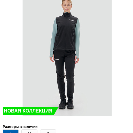
НОВАЯ КОЛЛЕКЦИЯ
Размеры в наличии: