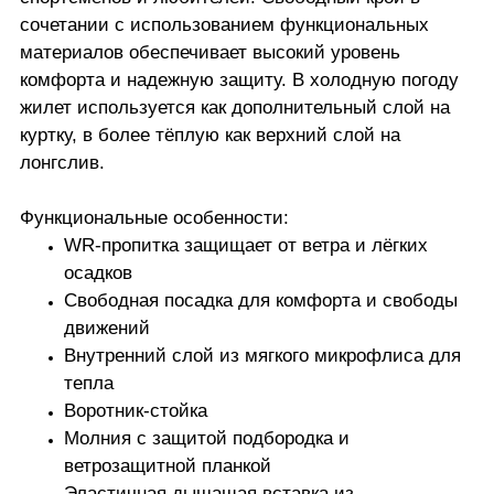
сочетании с использованием функциональных
материалов обеспечивает высокий уровень
комфорта и надежную защиту. В холодную погоду
жилет используется как дополнительный слой на
куртку, в более тёплую как верхний слой на
лонгслив.
Функциональные особенности:
WR-пропитка защищает от ветра и лёгких
осадков
Свободная посадка для комфорта и свободы
движений
Внутренний слой из мягкого микрофлиса для
тепла
Воротник-стойка
Молния с защитой подбородка и
ветрозащитной планкой
Эластичная дышащая вставка из