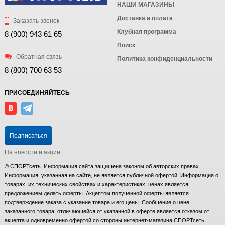
НАШИ МАГАЗИНЫ
Доставка и оплата
Заказать звонок
Клубная программа
8 (900) 943 61 65
Поиск
Обратная связь
Политика конфиденциальности
8 (800) 700 63 53
ПРИСОЕДИНЯЙТЕСЬ
Подписаться
На новости и акции
© СПОРТсеть. Информация сайта защищена законом об авторских правах.
Информация, указанная на сайте, не является публичной офертой. Информация о
товарах, их технических свойствах и характеристиках, ценах является
предложением делать оферты. Акцептом полученной оферты является
подтверждение заказа с указание товара и его цены. Сообщение о цене
заказанного товара, отличающейся от указанной в оферте является отказом от
акцепта и одновременно офертой со стороны интернет-магазина СПОРТсеть.