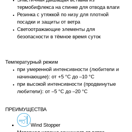
термобифлекса на спинке для отвода влаги
Резинка с утяжкой по низу для плотной
посадки и защиты от ветра
Светоотражающие элементы для
безопасности в тёмное время суток
Температурный режим
при умеренной интенсивности (любители и
начинающие): от +5 °C до –10 °C
при высокой интенсивности (продвинутые
любители): от –5 °C до –20 °C
ПРЕИМУЩЕСТВА
Wind Stopper