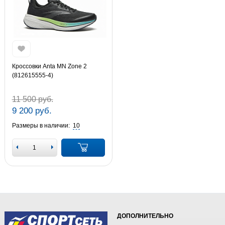
Кроссовки Anta MN Zone 2
(812615555-4)
11 500 руб.
9 200 руб.
Размеры в наличии:
10
ДОПОЛНИТЕЛЬНО