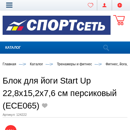
КАТАЛОГ
Главная
Каталог
Тренажеры и фитнес
Фитнес, йога,
Блок для йоги Start Up
22,8х15,2х7,6 см персиковый
(ECE065)
Артикул:
124222