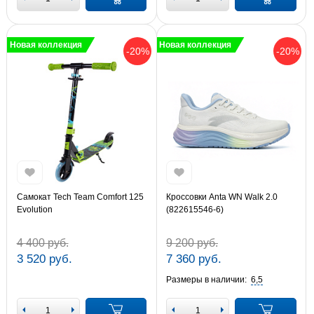
Новая коллекция
Новая коллекция
-20%
-20%
Самокат Tech Team Comfort 125
Кроссовки Anta WN Walk 2.0
Evolution
(822615546-6)
4 400 руб.
9 200 руб.
3 520 руб.
7 360 руб.
Размеры в наличии:
6,5