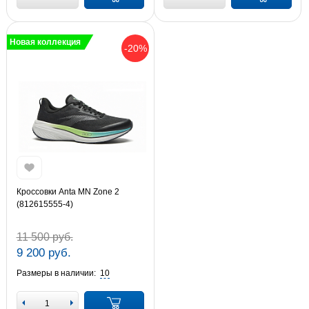
Новая коллекция
-20%
Кроссовки Anta MN Zone 2
(812615555-4)
11 500 руб.
9 200 руб.
Размеры в наличии:
10