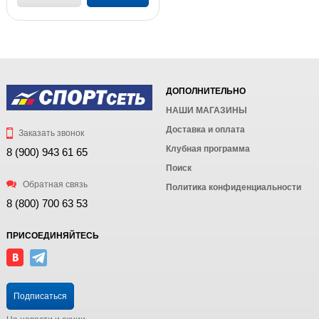
ДОПОЛНИТЕЛЬНО
НАШИ МАГАЗИНЫ
Доставка и оплата
Заказать звонок
Клубная программа
8 (900) 943 61 65
Поиск
Обратная связь
Политика конфиденциальности
8 (800) 700 63 53
ПРИСОЕДИНЯЙТЕСЬ
Подписаться