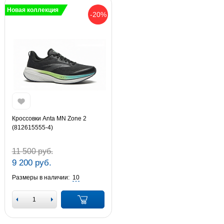
Новая коллекция
-20%
Кроссовки Anta MN Zone 2
(812615555-4)
11 500 руб.
9 200 руб.
Размеры в наличии:
10