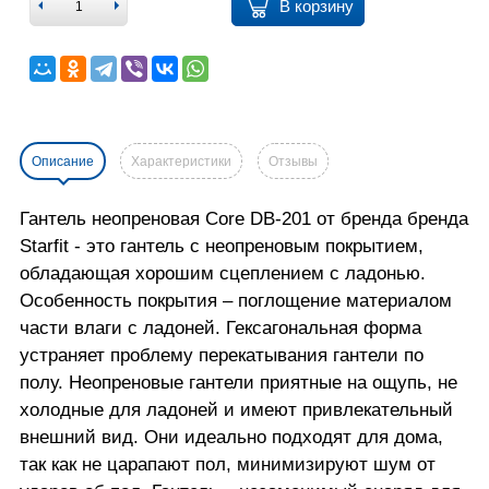
В корзину
Описание
Характеристики
Отзывы
Гантель неопреновая Core DB-201 от бренда бренда
Starfit - это гантель с неопреновым покрытием,
обладающая хорошим сцеплением с ладонью.
Особенность покрытия – поглощение материалом
части влаги с ладоней. Гексагональная форма
устраняет проблему перекатывания гантели по
полу. Неопреновые гантели приятные на ощупь, не
холодные для ладоней и имеют привлекательный
внешний вид. Они идеально подходят для дома,
так как не царапают пол, минимизируют шум от