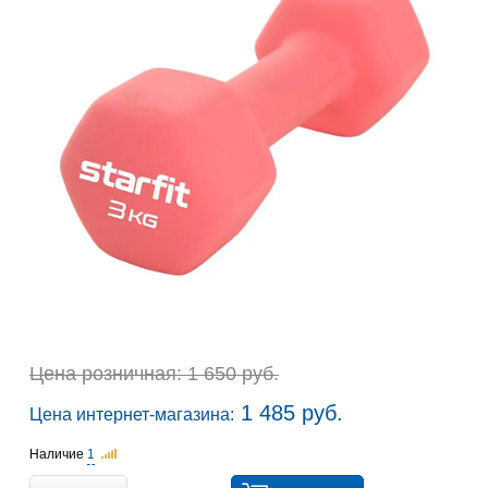
Цена розничная: 1 650 руб.
1 485 руб.
Цена интернет-магазина:
Наличие
1