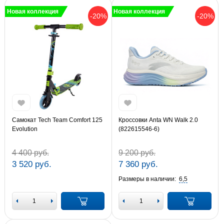
Новая коллекция
Новая коллекция
-20%
-20%
Самокат Tech Team Comfort 125
Кроссовки Anta WN Walk 2.0
Evolution
(822615546-6)
4 400 руб.
9 200 руб.
3 520 руб.
7 360 руб.
Размеры в наличии:
6,5