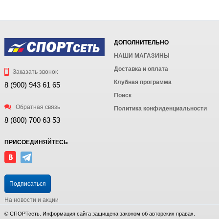
ДОПОЛНИТЕЛЬНО
НАШИ МАГАЗИНЫ
Доставка и оплата
Заказать звонок
Клубная программа
8 (900) 943 61 65
Поиск
Обратная связь
Политика конфиденциальности
8 (800) 700 63 53
ПРИСОЕДИНЯЙТЕСЬ
Подписаться
На новости и акции
© СПОРТсеть. Информация сайта защищена законом об авторских правах.