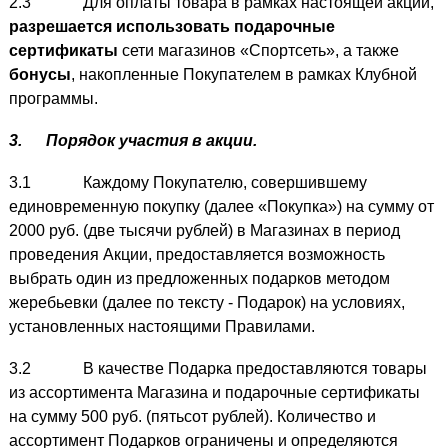
2.3 Для оплаты товара в рамках настоящей акции,
разрешается использовать подарочные
сертификаты
сети магазинов «Спортсеть», а также
бонусы
, накопленные Покупателем в рамках Клубной
программы.
3.
Порядок участия в акции.
3.1 Каждому Покупателю, совершившему
единовременную покупку (далее «Покупка») на сумму от
2000 руб. (две тысячи рублей) в Магазинах в период
проведения Акции, предоставляется возможность
выбрать один из предложенных подарков методом
жеребьевки (далее по тексту - Подарок) на условиях,
установленных настоящими Правилами.
3.2 В качестве Подарка предоставляются товары
из ассортимента Магазина и подарочные сертификаты
на сумму 500 руб. (пятьсот рублей). Количество и
ассортимент Подарков ограничены и определяются