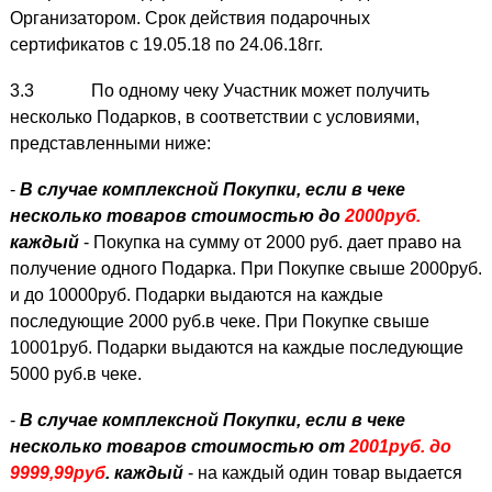
Организатором. Срок действия подарочных
сертификатов с 19.05.18 по 24.06.18гг.
3.3 По одному чеку Участник может получить
несколько Подарков, в соответствии с условиями,
представленными ниже:
-
В случае комплексной Покупки, если в чеке
несколько товаров стоимостью до
2000руб.
каждый
- Покупка на сумму от 2000 руб. дает право на
получение одного Подарка. При Покупке свыше 2000руб.
и до 10000руб. Подарки выдаются на каждые
последующие 2000 руб.в чеке. При Покупке свыше
10001руб. Подарки выдаются на каждые последующие
5000 руб.в чеке.
-
В случае комплексной Покупки, если в чеке
несколько товаров стоимостью от
2001руб. до
9999,99руб
. каждый
- на каждый один товар выдается