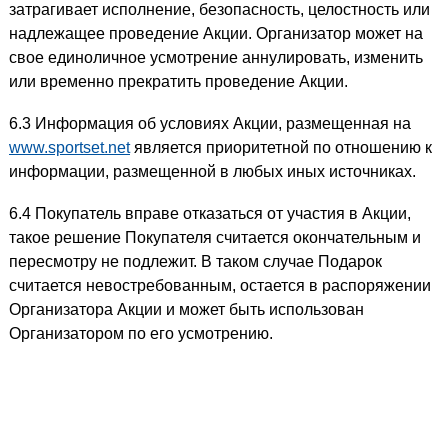
затрагивает исполнение, безопасность, целостность или
надлежащее проведение Акции. Организатор может на
свое единоличное усмотрение аннулировать, изменить
или временно прекратить проведение Акции.
6.3 Информация об условиях Акции, размещенная на
www.sportset.net
является приоритетной по отношению к
информации, размещенной в любых иных источниках.
6.4 Покупатель вправе отказаться от участия в Акции,
такое решение Покупателя считается окончательным и
пересмотру не подлежит. В таком случае Подарок
считается невостребованным, остается в распоряжении
Организатора Акции и может быть использован
Организатором по его усмотрению.