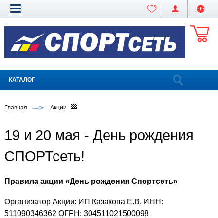
КАТАЛОГ
Главная
Акции
19 и 20 мая - День рождения
СПОРТсеть!
Правила акции «День рождения Спортсеть»
Организатор Акции: ИП Казакова Е.В. ИНН:
511090346362 ОГРН: 304511021500098