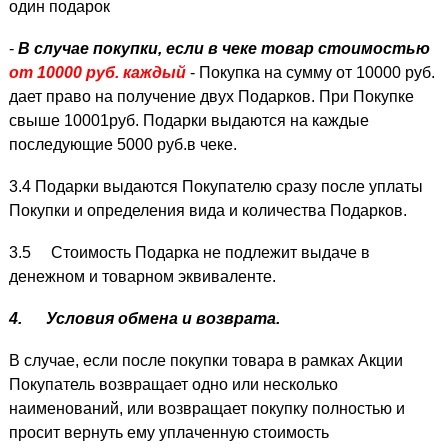
один подарок
-
В случае покупки, если в чеке товар стоимостью
от 10000 руб. каждый
- Покупка на сумму от 10000 руб.
дает право на получение двух Подарков. При Покупке
свыше 10001руб. Подарки выдаются на каждые
последующие 5000 руб.в чеке.
3.4 Подарки выдаются Покупателю сразу после уплаты
Покупки и определения вида и количества Подарков.
3.5 Стоимость Подарка не подлежит выдаче в
денежном и товарном эквиваленте.
4.
Условия обмена и возврата.
В случае, если после покупки товара в рамках Акции
Покупатель возвращает одно или несколько
наименований, или возвращает покупку полностью и
просит вернуть ему уплаченную стоимость