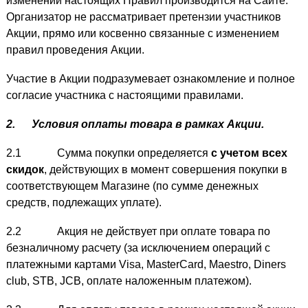
изменении настоящих Правил производится на Сайте.
Организатор не рассматривает претензии участников
Акции, прямо или косвенно связанные с изменением
правил проведения Акции.
Участие в Акции подразумевает ознакомление и полное
согласие участника с настоящими правилами.
2.
Условия оплаты товара в рамках Акции.
2.1 Сумма покупки определяется
с учетом всех
скидок
, действующих в момент совершения покупки в
соответствующем Магазине (по сумме денежных
средств, подлежащих уплате).
2.2 Акция не действует при оплате товара по
безналичному расчету (за исключением операций с
платежными картами Visa, MasterCard, Maestro, Diners
club, STB, JCB, оплате наложенным платежом).