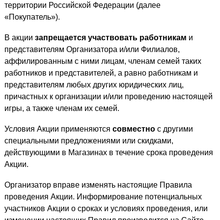
территории Российской Федерации (далее
«Покупатель»).
В акции
запрещается участвовать работникам
и
представителям Организатора и/или Филиалов,
аффилированным с ними лицам, членам семей таких
работников и представителей, а равно работникам и
представителям любых других юридических лиц,
причастных к организации и/или проведению настоящей
игры, а также членам их семей.
Условия Акции применяются
совместно
с другими
специальными предложениями или скидками,
действующими в Магазинах в течение срока проведения
Акции.
Организатор вправе изменять настоящие Правила
проведения Акции. Информирование потенциальных
участников Акции о сроках и условиях проведения, или