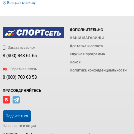
Возврат к списку
ДОПОЛНИТЕЛЬНО
НАШИ МАГАЗИНЫ
Доставка и оплата
Заказать звонок
Клубная программа
8 (900) 943 61 65
Поиск
Обратная связь
Политика конфиденциальности
8 (800) 700 63 53
ПРИСОЕДИНЯЙТЕСЬ
Подписаться
На новости и акции