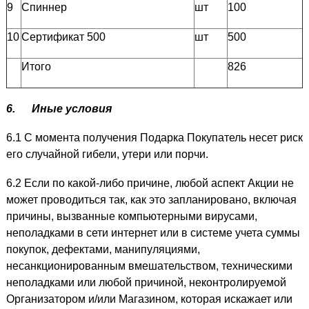
9
Спиннер
шт
100
10
Сертификат 500
шт
500
Итого
826
6.
Иные условия
6.1 С момента получения Подарка Покупатель несет риск
его случайной гибели, утери или порчи.
6.2 Если по какой-либо причине, любой аспект Акции не
может проводиться так, как это запланировано, включая
причины, вызванные компьютерными вирусами,
неполадками в сети интернет или в системе учета суммы
покупок, дефектами, манипуляциями,
несанкционированным вмешательством, техническими
неполадками или любой причиной, неконтролируемой
Организатором и/или Магазином, которая искажает или