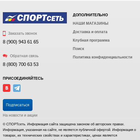
ДОПОЛНИТЕЛЬНО
НАШИ МАГАЗИНЫ
Доставка и оплата
Заказать звонок
Клубная программа
8 (900) 943 61 65
Поиск
Обратная связь
Политика конфиденциальности
8 (800) 700 63 53
ПРИСОЕДИНЯЙТЕСЬ
Подписаться
На новости и акции
© СПОРТсеть. Информация сайта защищена законом об авторских правах.
Информация, указанная на сайте, не является публичной офертой. Информация о
товарах, их технических свойствах и характеристиках, ценах является