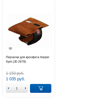
Перчатки для кросфита Harper
Gym (JE-2678)
1 150 руб.
1 035 руб.