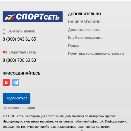
ДОПОЛНИТЕЛЬНО
НАШИ МАГАЗИНЫ
Доставка и оплата
Заказать звонок
Клубная программа
8 (900) 943 61 65
Поиск
Обратная связь
Политика конфиденциальности
8 (800) 700 63 53
ПРИСОЕДИНЯЙТЕСЬ
Подписаться
На новости и акции
© СПОРТсеть. Информация сайта защищена законом об авторских правах.
Информация, указанная на сайте, не является публичной офертой. Информация о
товарах, их технических свойствах и характеристиках, ценах является