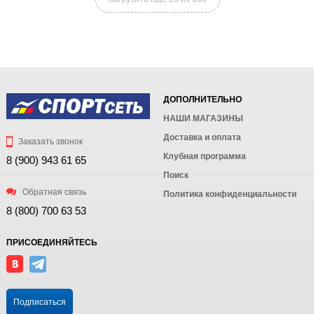
ДОПОЛНИТЕЛЬНО
НАШИ МАГАЗИНЫ
Доставка и оплата
Заказать звонок
Клубная программа
8 (900) 943 61 65
Поиск
Обратная связь
Политика конфиденциальности
8 (800) 700 63 53
ПРИСОЕДИНЯЙТЕСЬ
Подписаться