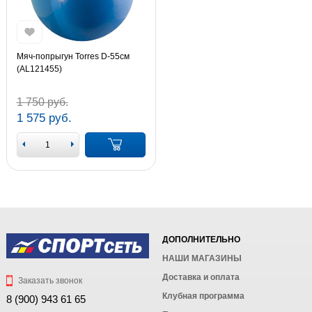
Мяч-попрыгун Torres D-55см
(AL121455)
1 750 руб.
1 575 руб.
ДОПОЛНИТЕЛЬНО
НАШИ МАГАЗИНЫ
Доставка и оплата
Заказать звонок
Клубная программа
8 (900) 943 61 65