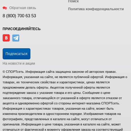
Поиск
Обратная связь
Политика конфиденциальности
8 (800) 700 63 53
ПРИСОЕДИНЯЙТЕСЬ
Подписаться
На новости и акции
© СПОРТсеть. Информация сайта защищена законом об авторских правах.
Информация, указанная на сайте, не является публичной офертой. Информация о
товарах, их технических свойствах и характеристиках, ценах является
предложением делать оферты. Акцептом полученной оферты является
подтверждение заказа с указание товара и его цены. Сообщение о цене
заказанного товара, отличающейся от указанной в оферте является отказом от
акцепта и одновременно офертой со стороны интернет-магазина СПОРТсеть.
Информация о характеристиках товаров, указанная на сайте, может быть
изменена производителем в одностороннем порядке. Изображения товаров на
фотографиях, представленных в каталоге на сайте, могут отличаться от
оригиналов. Информация о цене товара, указанная в каталоге на сайте, может
отличаться от фактической к моменту оформления заказа на соответствующий