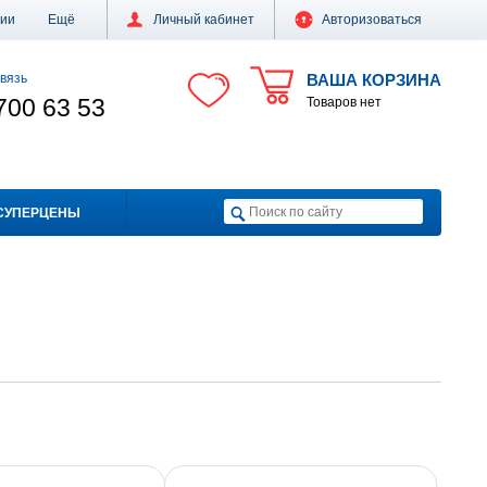
ции
Ещё
Личный кабинет
Авторизоваться
вязь
ВАША КОРЗИНА
700 63 53
Товаров нет
СУПЕРЦЕНЫ