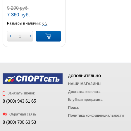
9 200 руб.
7 360 руб.
Размеры в наличии:
6,5
ДОПОЛНИТЕЛЬНО
НАШИ МАГАЗИНЫ
Доставка и оплата
Заказать звонок
Клубная программа
8 (900) 943 61 65
Поиск
Обратная связь
Политика конфиденциальности
8 (800) 700 63 53