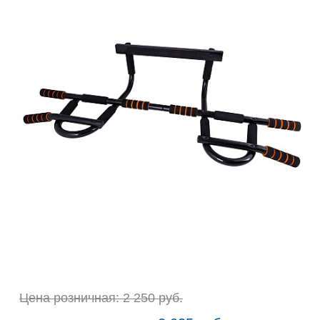
Цена розничная: 2 250 руб.