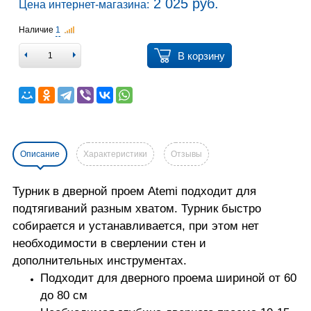
2 025 руб.
Цена интернет-магазина:
Наличие
1
В корзину
Описание
Характеристики
Отзывы
Турник в дверной проем Atemi подходит для
подтягиваний разным хватом. Турник быстро
собирается и устанавливается, при этом нет
необходимости в сверлении стен и
дополнительных инструментах.
Подходит для дверного проема шириной от 60
до 80 см