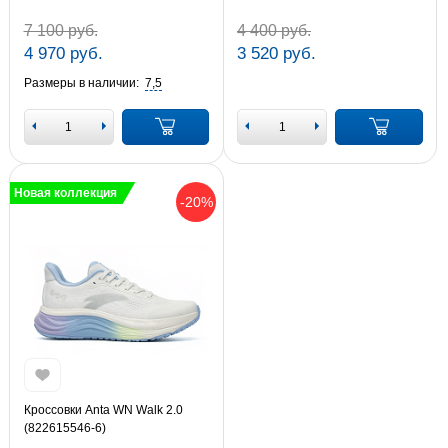
7 100 руб.
4 400 руб.
4 970 руб.
3 520 руб.
Размеры в наличии:
7,5
Новая коллекция
-20%
Кроссовки Anta WN Walk 2.0
(822615546-6)