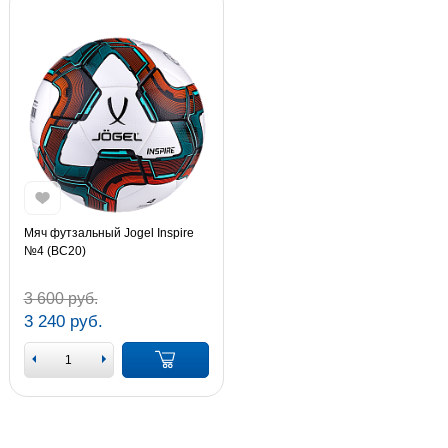
Мяч футзальный Jogel Inspire
№4 (BC20)
3 600 руб.
3 240 руб.