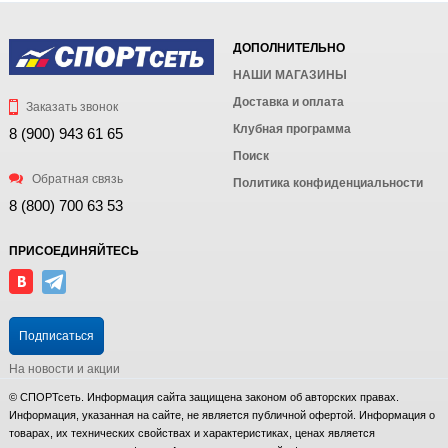
ДОПОЛНИТЕЛЬНО
НАШИ МАГАЗИНЫ
Доставка и оплата
Заказать звонок
Клубная программа
8 (900) 943 61 65
Поиск
Обратная связь
Политика конфиденциальности
8 (800) 700 63 53
ПРИСОЕДИНЯЙТЕСЬ
Подписаться
На новости и акции
© СПОРТсеть. Информация сайта защищена законом об авторских правах.
Информация, указанная на сайте, не является публичной офертой. Информация о
товарах, их технических свойствах и характеристиках, ценах является