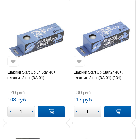
Шарики Start Up 1* Star 40+
Шарики Start Up Star 2* 40+,
пластик 3 шт (BA-01)
пластик, 3 шт (BA-01) (234)
120 руб.
130 руб.
108 руб.
117 руб.