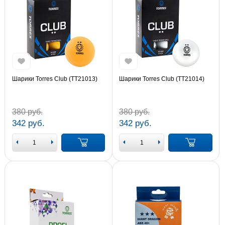
Шарики Torres Club (TT21013)
Шарики Torres Club (TT21014)
380 руб.
380 руб.
342 руб.
342 руб.