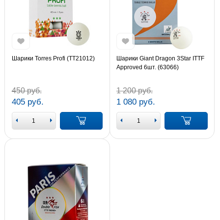
Шарики Torres Profi (TT21012)
Шарики Giant Dragon 3Star ITTF
Approved 6шт. (63066)
450 руб.
1 200 руб.
405 руб.
1 080 руб.