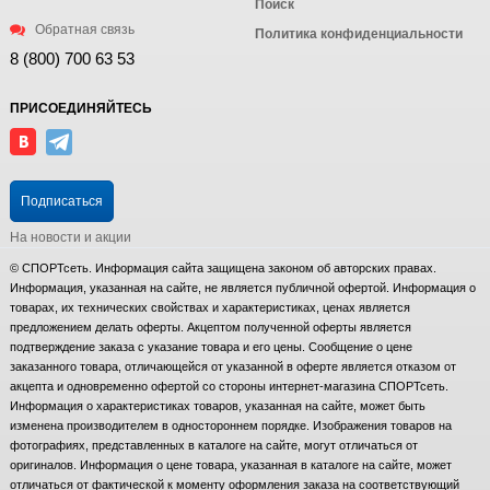
Поиск
Обратная связь
Политика конфиденциальности
8 (800) 700 63 53
ПРИСОЕДИНЯЙТЕСЬ
Подписаться
На новости и акции
© СПОРТсеть. Информация сайта защищена законом об авторских правах.
Информация, указанная на сайте, не является публичной офертой. Информация о
товарах, их технических свойствах и характеристиках, ценах является
предложением делать оферты. Акцептом полученной оферты является
подтверждение заказа с указание товара и его цены. Сообщение о цене
заказанного товара, отличающейся от указанной в оферте является отказом от
акцепта и одновременно офертой со стороны интернет-магазина СПОРТсеть.
Информация о характеристиках товаров, указанная на сайте, может быть
изменена производителем в одностороннем порядке. Изображения товаров на
фотографиях, представленных в каталоге на сайте, могут отличаться от
оригиналов. Информация о цене товара, указанная в каталоге на сайте, может
отличаться от фактической к моменту оформления заказа на соответствующий