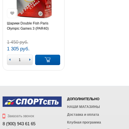
Шарики Double Fish Paris
Olympic Games 3 (PAR40)
1 450 руб.
1 305 руб.
ДОПОЛНИТЕЛЬНО
НАШИ МАГАЗИНЫ
Доставка и оплата
Заказать звонок
Клубная программа
8 (900) 943 61 65