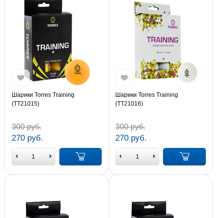
Шарики Torres Training
Шарики Torres Training
(TT21015)
(TT21016)
300 руб.
300 руб.
270 руб.
270 руб.