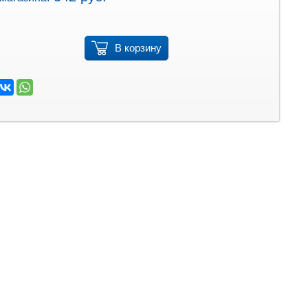
В корзину