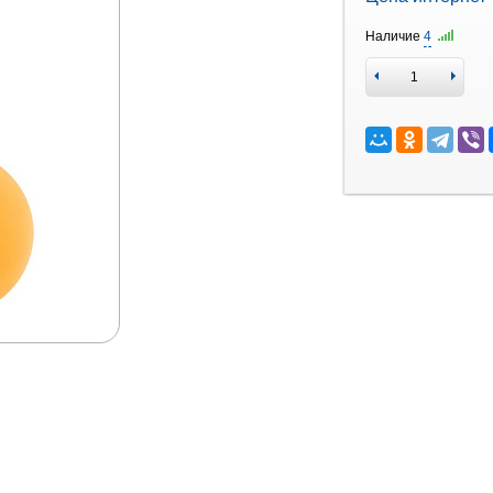
Наличие
4