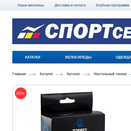
Наши магазины
Доставка и оплата
Клубная программа
КАТАЛОГ
ВЕЛОСИПЕДЫ
ОДЕЖД
Главная
Каталог
Каталог
Настольный теннис
10%