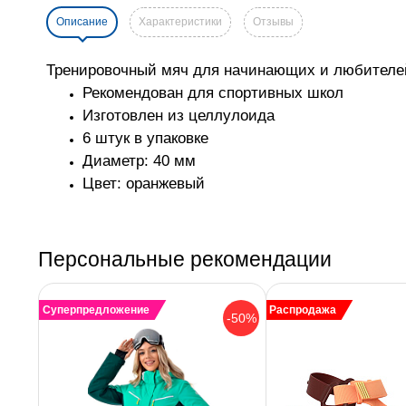
Описание
Характеристики
Отзывы
Тренировочный мяч для начинающих и любителе
Рекомендован для спортивных школ
Изготовлен из целлулоида
6 штук в упаковке
Диаметр: 40 мм
Цвет: оранжевый
Персональные рекомендации
Суперпредложение
Распродажа
-50%