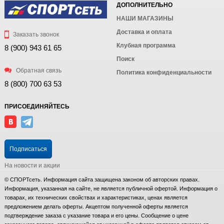
ДОПОЛНИТЕЛЬНО
НАШИ МАГАЗИНЫ
Доставка и оплата
Заказать звонок
Клубная программа
8 (900) 943 61 65
Поиск
Обратная связь
Политика конфиденциальности
8 (800) 700 63 53
ПРИСОЕДИНЯЙТЕСЬ
Подписаться
На новости и акции
© СПОРТсеть. Информация сайта защищена законом об авторских правах.
Информация, указанная на сайте, не является публичной офертой. Информация о
товарах, их технических свойствах и характеристиках, ценах является
предложением делать оферты. Акцептом полученной оферты является
подтверждение заказа с указание товара и его цены. Сообщение о цене