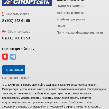
НАШИ МАГАЗИНЫ
Доставка и оплата
Заказать звонок
Клубная программа
8 (900) 943 61 65
Поиск
Обратная связь
Политика конфиденциальности
8 (800) 700 63 53
ПРИСОЕДИНЯЙТЕСЬ
Подписаться
На новости и акции
© СПОРТсеть. Информация сайта защищена законом об авторских правах.
Информация, указанная на сайте, не является публичной офертой. Информация о
товарах, их технических свойствах и характеристиках, ценах является
предложением делать оферты. Акцептом полученной оферты является
подтверждение заказа с указание товара и его цены. Сообщение о цене
заказанного товара, отличающейся от указанной в оферте является отказом от