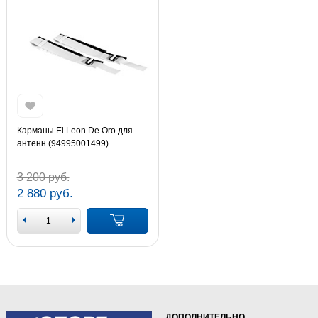
Карманы El Leon De Oro для
антенн (94995001499)
3 200 руб.
2 880 руб.
ДОПОЛНИТЕЛЬНО