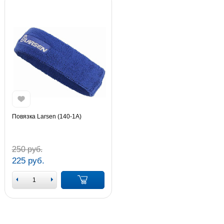
Повязка Larsen (140-1А)
250 руб.
225 руб.