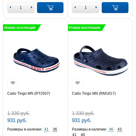
Новая коллекция
Новая коллекция
Сабо Tingo MN (RT2507)
Сабо Tingo MN (RM1817)
1 330 руб.
1 330 руб.
931 руб.
931 руб.
Размеры в наличии:
41
36
Размеры в наличии:
46
43
41
40