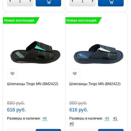
Новая коллекция
Новая коллекция
Шлепанцы Tingo MN (BM2422)
Шлепанцы Tingo MN (BM2422)
880 руб.
880 руб.
616 руб.
616 руб.
Размеры в наличии:
40
Размеры в наличии:
43
41
40