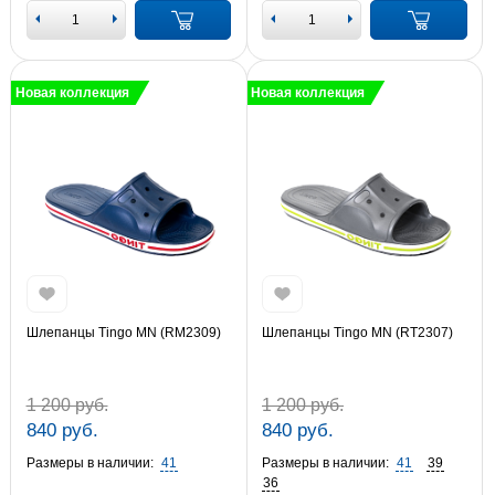
Новая коллекция
Новая коллекция
Шлепанцы Tingo MN (RM2309)
Шлепанцы Tingo MN (RT2307)
1 200 руб.
1 200 руб.
840 руб.
840 руб.
Размеры в наличии:
41
Размеры в наличии:
41
39
36