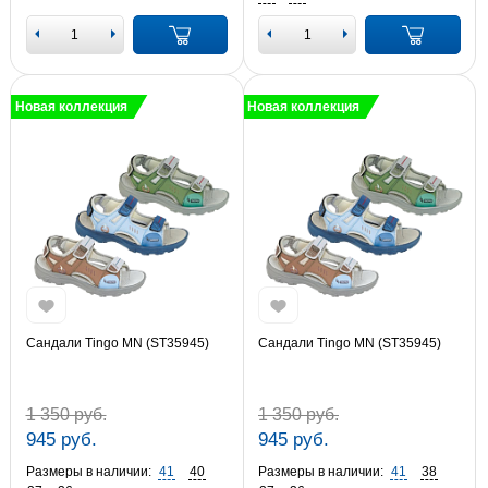
Новая коллекция
Новая коллекция
Сандали Tingo MN (ST35945)
Сандали Tingo MN (ST35945)
1 350 руб.
1 350 руб.
945 руб.
945 руб.
Размеры в наличии:
41
40
Размеры в наличии:
41
38