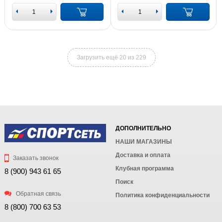
Загрузить ещё 20 из 229
ДОПОЛНИТЕЛЬНО
НАШИ МАГАЗИНЫ
Доставка и оплата
Заказать звонок
Клубная программа
8 (900) 943 61 65
Поиск
Обратная связь
Политика конфиденциальности
8 (800) 700 63 53