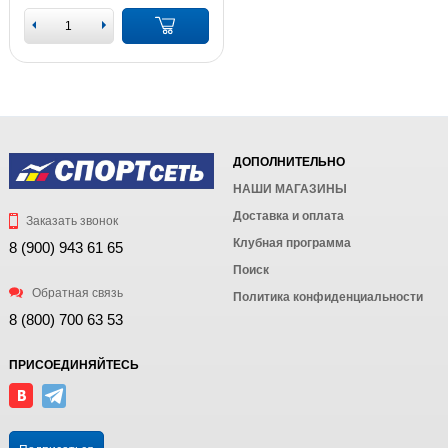
ДОПОЛНИТЕЛЬНО
НАШИ МАГАЗИНЫ
Доставка и оплата
Заказать звонок
Клубная программа
8 (900) 943 61 65
Поиск
Обратная связь
Политика конфиденциальности
8 (800) 700 63 53
ПРИСОЕДИНЯЙТЕСЬ