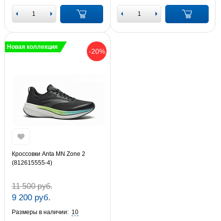
Новая коллекция
-20%
Кроссовки Anta MN Zone 2
(812615555-4)
11 500 руб.
9 200 руб.
Размеры в наличии:
10