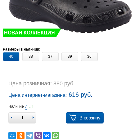
НОВАЯ КОЛЛЕКЦИЯ
Размеры в наличии:
40
38
37
39
36
Цена розничная: 880 руб.
616 руб.
Цена интернет-магазина:
Наличие
7
В корзину