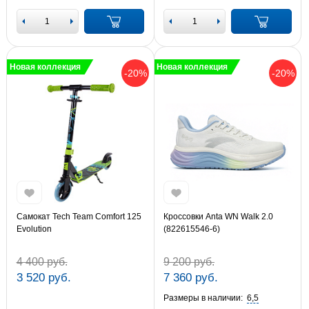
Новая коллекция
Новая коллекция
-20%
-20%
Самокат Tech Team Comfort 125
Кроссовки Anta WN Walk 2.0
Evolution
(822615546-6)
4 400 руб.
9 200 руб.
3 520 руб.
7 360 руб.
Размеры в наличии:
6,5