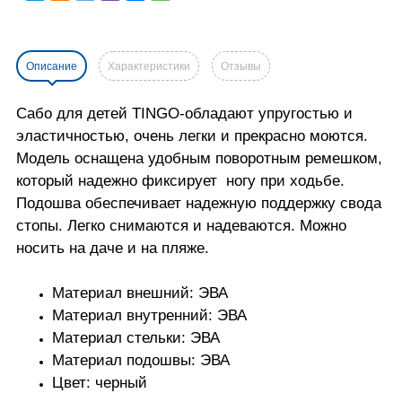
Описание
Характеристики
Отзывы
Сабо для детей TINGO-обладают упругостью и
эластичностью, очень легки и прекрасно моются.
Модель оснащена удобным поворотным ремешком,
который надежно фиксирует ногу при ходьбе.
Подошва обеспечивает надежную поддержку свода
стопы. Легко снимаются и надеваются. Можно
носить на даче и на пляже.
Материал внешний: ЭВА
Материал внутренний: ЭВА
Материал стельки: ЭВА
Материал подошвы: ЭВА
Цвет: черный