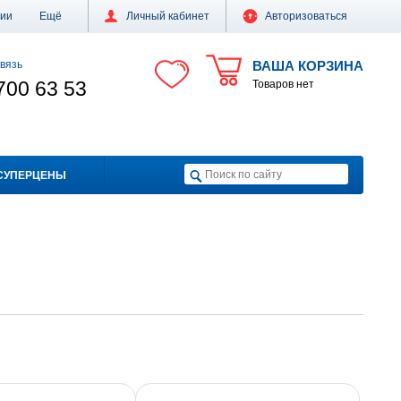
ции
Ещё
Личный кабинет
Авторизоваться
вязь
ВАША КОРЗИНА
700 63 53
Товаров нет
СУПЕРЦЕНЫ