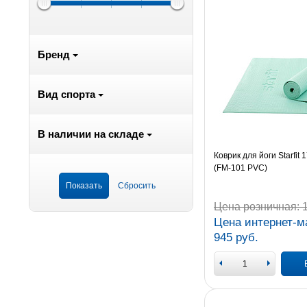
Бренд
Вид спорта
В наличии на складе
Коврик для йоги Starfit 
(FM-101 PVC)
Цена розничная:
1
Цена интернет-м
945 руб.