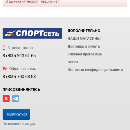
В данной категории товаров нет
ДОПОЛНИТЕЛЬНО
НАШИ МАГАЗИНЫ
Доставка и оплата
Заказать звонок
Клубная программа
8 (900) 943 61 65
Поиск
Обратная связь
Политика конфиденциальности
8 (800) 700 63 53
ПРИСОЕДИНЯЙТЕСЬ
Подписаться
На новости и акции