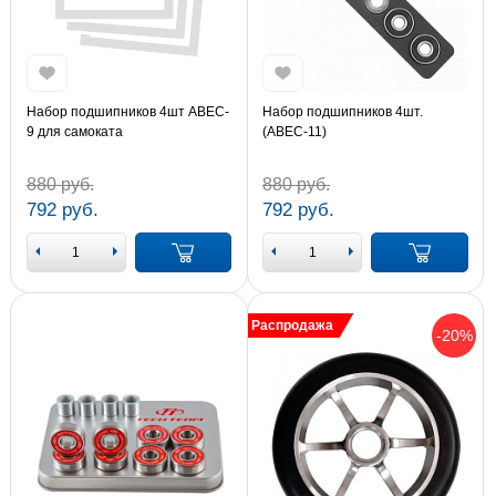
Набор подшипников 4шт ABEC-
Набор подшипников 4шт.
9 для самоката
(ABEC-11)
880 руб.
880 руб.
792 руб.
792 руб.
Распродажа
-20%