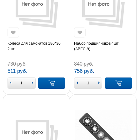
Колеса для самокатов 180*30
Набор подшипников 4шт.
2шт.
(ABEC-9)
730 руб.
840 руб.
511 руб.
756 руб.