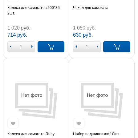
Колеса для самокатов 200*35
Чехол для самоката
2шт.
1 020 руб.
1 050 руб.
714 руб.
630 руб.
Колесо для самоката Ruby
Набор подшипников 10шт