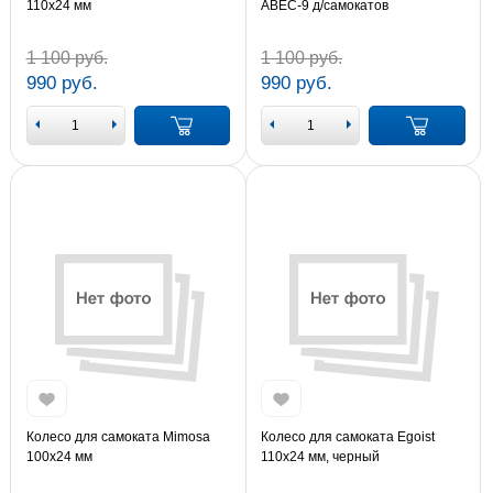
110x24 мм
ABEC-9 д/самокатов
1 100 руб.
1 100 руб.
990 руб.
990 руб.
Колесо для самоката Mimosa
Колесо для самоката Egoist
100x24 мм
110x24 мм, черный