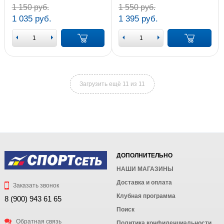
1 150 руб.
1 550 руб.
1 035 руб.
1 395 руб.
Загрузить ещё 11 из 11
ДОПОЛНИТЕЛЬНО
НАШИ МАГАЗИНЫ
Доставка и оплата
Заказать звонок
Клубная программа
8 (900) 943 61 65
Поиск
Обратная связь
Политика конфиденциальности