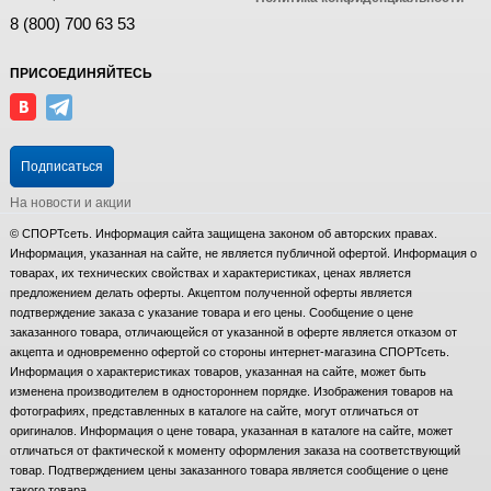
8 (800) 700 63 53
ПРИСОЕДИНЯЙТЕСЬ
Подписаться
На новости и акции
© СПОРТсеть. Информация сайта защищена законом об авторских правах.
Информация, указанная на сайте, не является публичной офертой. Информация о
товарах, их технических свойствах и характеристиках, ценах является
предложением делать оферты. Акцептом полученной оферты является
подтверждение заказа с указание товара и его цены. Сообщение о цене
заказанного товара, отличающейся от указанной в оферте является отказом от
акцепта и одновременно офертой со стороны интернет-магазина СПОРТсеть.
Информация о характеристиках товаров, указанная на сайте, может быть
изменена производителем в одностороннем порядке. Изображения товаров на
фотографиях, представленных в каталоге на сайте, могут отличаться от
оригиналов. Информация о цене товара, указанная в каталоге на сайте, может
отличаться от фактической к моменту оформления заказа на соответствующий
товар. Подтверждением цены заказанного товара является сообщение о цене
такого товара.