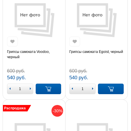
Грипсы самоката Voodoo,
Грипсы самоката Egoist, черный
черный
600 руб.
600 руб.
540 руб.
540 руб.
Распродажа
-30%