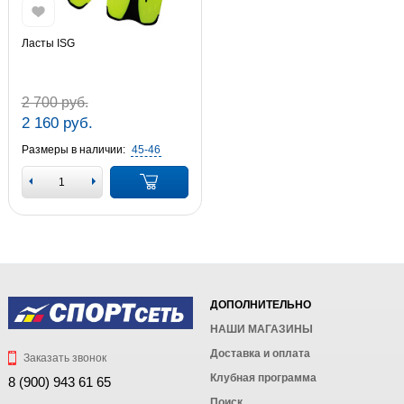
Ласты ISG
2 700 руб.
2 160 руб.
Размеры в наличии:
45-46
ДОПОЛНИТЕЛЬНО
НАШИ МАГАЗИНЫ
Доставка и оплата
Заказать звонок
Клубная программа
8 (900) 943 61 65
Поиск