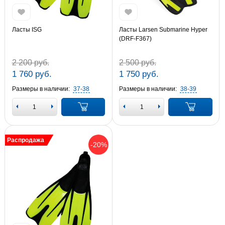
Ласты ISG
Ласты Larsen Submarine Hyper
(DRF-F367)
2 200 руб.
2 500 руб.
1 760 руб.
1 750 руб.
Размеры в наличии:
37-38
Размеры в наличии:
38-39
Распродажа
-20%