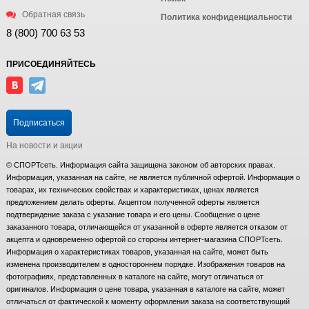
Обратная связь
Политика конфиденциальности
8 (800) 700 63 53
ПРИСОЕДИНЯЙТЕСЬ
Подписаться
На новости и акции
© СПОРТсеть. Информация сайта защищена законом об авторских правах.
Информация, указанная на сайте, не является публичной офертой. Информация о
товарах, их технических свойствах и характеристиках, ценах является
предложением делать оферты. Акцептом полученной оферты является
подтверждение заказа с указание товара и его цены. Сообщение о цене
заказанного товара, отличающейся от указанной в оферте является отказом от
акцепта и одновременно офертой со стороны интернет-магазина СПОРТсеть.
Информация о характеристиках товаров, указанная на сайте, может быть
изменена производителем в одностороннем порядке. Изображения товаров на
фотографиях, представленных в каталоге на сайте, могут отличаться от
оригиналов. Информация о цене товара, указанная в каталоге на сайте, может
отличаться от фактической к моменту оформления заказа на соответствующий