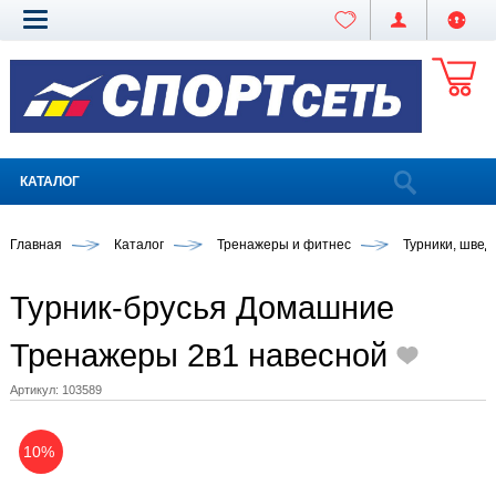
КАТАЛОГ
Главная
Каталог
Тренажеры и фитнес
Турники, швед
Турник-брусья Домашние
Тренажеры 2в1 навесной
Артикул:
103589
10%