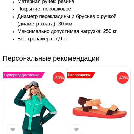
Материал ручек: резина
Покрытие: порошковое
Диаметр перекладины и брусьев с ручкой
(диаметр хвата): 30 мм
Максимально допустимая нагрузка: 250 кг
Вес тренажёра: 7,9 кг
Персональные рекомендации
Суперпредложение
Распродажа
-50%
-40%