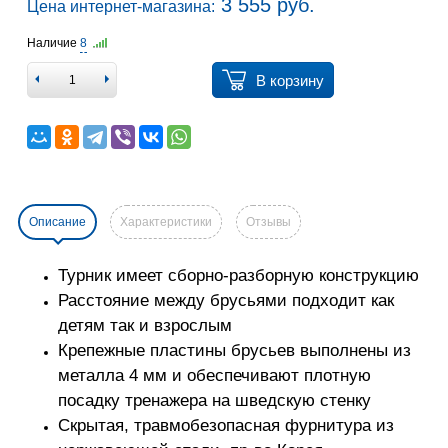
3 555 руб.
Цена интернет-магазина:
Наличие
8
В корзину
Описание
Характеристики
Отзывы
Турник имеет сборно-разборную конструкцию
Расстояние между брусьями подходит как
детям так и взрослым
Крепежные пластины брусьев выполнены из
металла 4 мм и обеспечивают плотную
посадку тренажера на шведскую стенку
Скрытая, травмобезопасная фурнитура из