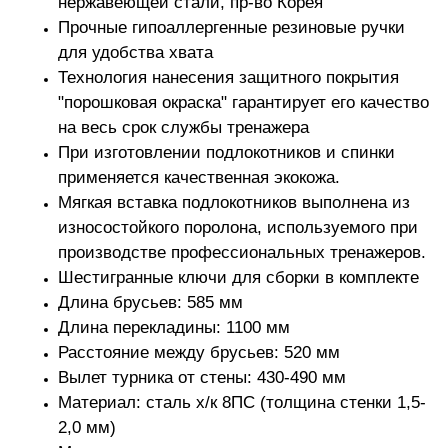
нержавеющей стали, пр-во Корея
Прочные гипоаллергенные резиновые ручки
для удобства хвата
Технология нанесения защитного покрытия
"порошковая окраска" гарантирует его качество
на весь срок службы тренажера
При изготовлении подлокотников и спинки
применяется качественная экокожа.
Мягкая вставка подлокотников выполнена из
износостойкого поролона, используемого при
производстве профессиональных тренажеров.
Шестигранные ключи для сборки в комплекте
Длина брусьев: 585 мм
Длина перекладины: 1100 мм
Расстояние между брусьев: 520 мм
Вылет турника от стены: 430-490 мм
Материал: сталь х/к 8ПС (толщина стенки 1,5-
2,0 мм)