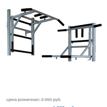
Цена розничная: 3 950 руб.