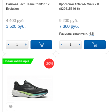
Самокат Tech Team Comfort 125
Кроссовки Anta WN Walk 2.0
Evolution
(822615546-6)
4 400 руб.
9 200 руб.
3 520 руб.
7 360 руб.
Размеры в наличии:
6,5
Новая коллекция
-20%