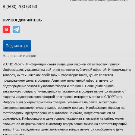
8 (800) 700 63 53
ПРИСОЕДИНЯЙТЕСЬ
Подписаться
На новости и акции
© СПОРТсеть. Информация сайта защищена законом об авторских правах.
Информация, указанная на сайте, не является публичной офертой. Информация о
товарах, их технических свойствах и характеристиках, ценах является
предложением делать оферты. Акцептом полученной оферты является
подтверждение заказа с указание товара и его цены. Сообщение о цене
заказанного товара, отличающейся от указанной в оферте является отказом от
акцепта и одновременно офертой со стороны интернет-магазина СПОРТсеть.
Информация о характеристиках товаров, указанная на сайте, может быть
изменена производителем в одностороннем порядке. Изображения товаров на
фотографиях, представленных в каталоге на сайте, могут отличаться от
оригиналов. Информация о цене товара, указанная в каталоге на сайте, может
отличаться от фактической к моменту оформления заказа на соответствующий
товар. Подтверждением цены заказанного товара является сообщение о цене
такого товара.