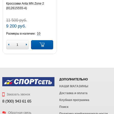
Кроссовки Anta MN Zone 2
(812615555-4)
11 500 руб.
9 200 руб.
Размеры в наличии:
10
ДОПОЛНИТЕЛЬНО
НАШИ МАГАЗИНЫ
Доставка и оплата
Заказать звонок
Клубная программа
8 (900) 943 61 65
Поиск
Обратная связь
Политика конфиденциальности