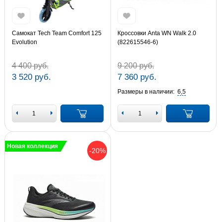
Самокат Tech Team Comfort 125
Кроссовки Anta WN Walk 2.0
Evolution
(822615546-6)
4 400 руб.
9 200 руб.
3 520 руб.
7 360 руб.
Размеры в наличии:
6,5
Новая коллекция
-20%