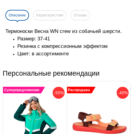
Описание
Характеристики
Отзывы
Термоноски Весна WN crew из собачьей шерсти.
Размер: 37-41
Резинка с компрессионным эффектом
Цвет: в ассортименте
Персональные рекомендации
Суперпредложение
Распродажа
-50%
-40%