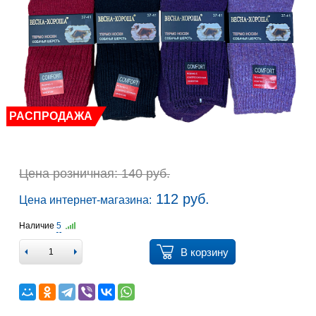
РАСПРОДАЖА
Цена розничная: 140 руб.
112 руб.
Цена интернет-магазина:
Наличие
5
В корзину