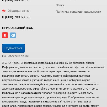
Поиск
Обратная связь
Политика конфиденциальности
8 (800) 700 63 53
ПРИСОЕДИНЯЙТЕСЬ
Подписаться
На новости и акции
© СПОРТсеть. Информация сайта защищена законом об авторских правах.
Информация, указанная на сайте, не является публичной офертой. Информация о
товарах, их технических свойствах и характеристиках, ценах является
предложением делать оферты. Акцептом полученной оферты является
подтверждение заказа с указание товара и его цены. Сообщение о цене
заказанного товара, отличающейся от указанной в оферте является отказом от
акцепта и одновременно офертой со стороны интернет-магазина СПОРТсеть.
Информация о характеристиках товаров, указанная на сайте, может быть
изменена производителем в одностороннем порядке. Изображения товаров на
фотографиях, представленных в каталоге на сайте, могут отличаться от
оригиналов. Информация о цене товара, указанная в каталоге на сайте, может