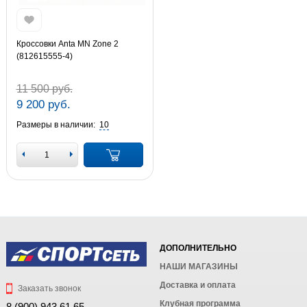
Кроссовки Anta MN Zone 2
(812615555-4)
11 500 руб.
9 200 руб.
Размеры в наличии:
10
ДОПОЛНИТЕЛЬНО
НАШИ МАГАЗИНЫ
Доставка и оплата
Заказать звонок
Клубная программа
8 (900) 943 61 65