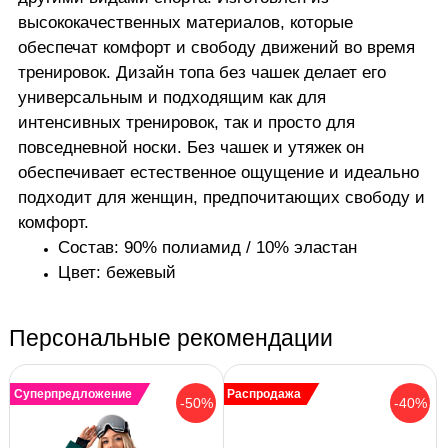
высококачественных материалов, которые
обеспечат комфорт и свободу движений во время
тренировок. Дизайн топа без чашек делает его
универсальным и подходящим как для
интенсивных тренировок, так и просто для
повседневной носки. Без чашек и утяжек он
обеспечивает естественное ощущение и идеально
подходит для женщин, предпочитающих свободу и
комфорт.
Состав: 90% полиамид / 10% эластан
Цвет: бежевый
Персональные рекомендации
Суперпредложение
Распродажа
-50%
-40%