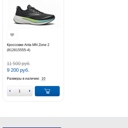
Кроссовки Anta MN Zone 2
(812615555-4)
11 500 руб.
9 200 руб.
Размеры в наличии:
10