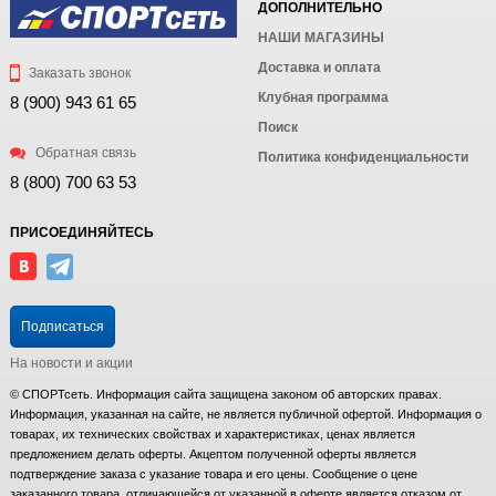
ДОПОЛНИТЕЛЬНО
НАШИ МАГАЗИНЫ
Доставка и оплата
Заказать звонок
Клубная программа
8 (900) 943 61 65
Поиск
Обратная связь
Политика конфиденциальности
8 (800) 700 63 53
ПРИСОЕДИНЯЙТЕСЬ
Подписаться
На новости и акции
© СПОРТсеть. Информация сайта защищена законом об авторских правах.
Информация, указанная на сайте, не является публичной офертой. Информация о
товарах, их технических свойствах и характеристиках, ценах является
предложением делать оферты. Акцептом полученной оферты является
подтверждение заказа с указание товара и его цены. Сообщение о цене
заказанного товара, отличающейся от указанной в оферте является отказом от