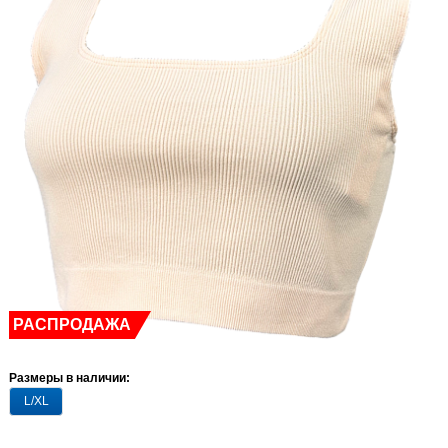
РАСПРОДАЖА
Размеры в наличии:
L/XL