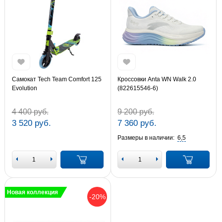
Самокат Tech Team Comfort 125
Кроссовки Anta WN Walk 2.0
Evolution
(822615546-6)
4 400 руб.
9 200 руб.
3 520 руб.
7 360 руб.
Размеры в наличии:
6,5
Новая коллекция
-20%