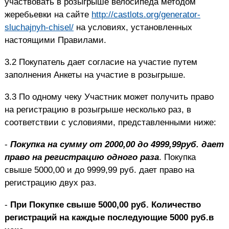
участвовать в розыгрыше велосипеда методом
жеребьевки на сайте
http://castlots.org/generator-
sluchajnyh-chisel/
на условиях, установленных
настоящими Правилами.
3.2 Покупатель дает согласие на участие путем
заполнения Анкеты на участие в розыгрыше.
3.3 По одному чеку Участник может получить право
на регистрацию в розыгрыше несколько раз, в
соответствии с условиями, представленными ниже:
-
Покупка на сумму от 2000,00 до 4999,99руб. дает
право на регистрацию одного раза
. Покупка
свыше 5000,00 и до 9999,99 руб. дает право на
регистрацию двух раз.
-
При Покупке свыше 5000,00 руб. Количество
регистраций на каждые последующие 5000 руб.в