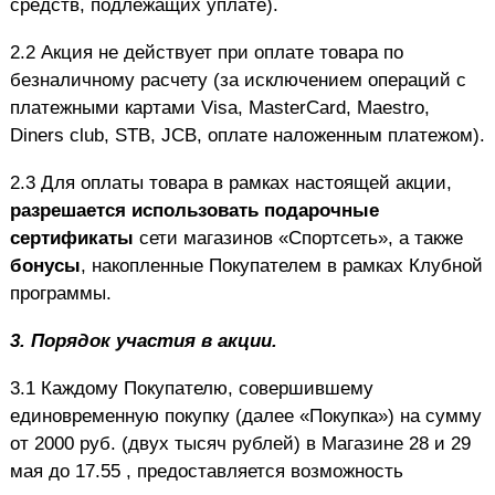
средств, подлежащих уплате).
2.2 Акция не действует при оплате товара по
безналичному расчету (за исключением операций с
платежными картами Visa, MasterCard, Maestro,
Diners club, STB, JCB, оплате наложенным платежом).
2.3 Для оплаты товара в рамках настоящей акции,
разрешается использовать подарочные
сертификаты
сети магазинов «Спортсеть», а также
бонусы
, накопленные Покупателем в рамках Клубной
программы.
3.
Порядок участия в акции.
3.1 Каждому Покупателю, совершившему
единовременную покупку (далее «Покупка») на сумму
от 2000 руб. (двух тысяч рублей) в Магазине 28 и 29
мая до 17.55 , предоставляется возможность