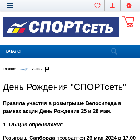
КАТАЛОГ
Главная
Акции
День Рождения "СПОРТсеть"
Правила участия в розыгрыше Велосипеда в
рамках акции День Рождение 25 и 26 мая.
1.
Общие определения
Розыгрыш
Сапборда
проводится
26 мая 2024 в 17.00