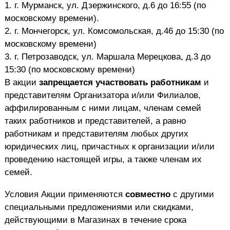
1. г. Мурманск, ул. Дзержинского, д.6 до 16:55 (по
московскому времени).
2. г. Мончегорск, ул. Комсомольская, д.46 до 15:30 (по
московскому времени)
3. г. Петрозаводск, ул. Маршала Мерецкова, д.3 до
15:30 (по московскому времени)
В акции
запрещается участвовать работникам
и
представителям Организатора и/или Филиалов,
аффилированным с ними лицам, членам семей
таких работников и представителей, а равно
работникам и представителям любых других
юридических лиц, причастных к организации и/или
проведению настоящей игры, а также членам их
семей.
Условия Акции применяются
совместно
с другими
специальными предложениями или скидками,
действующими в Магазинах в течение срока