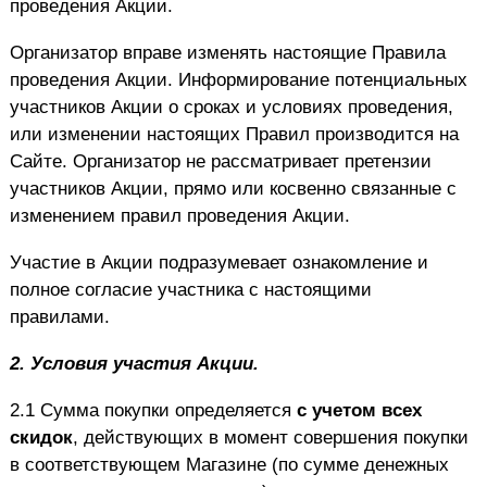
проведения Акции.
Организатор вправе изменять настоящие Правила
проведения Акции. Информирование потенциальных
участников Акции о сроках и условиях проведения,
или изменении настоящих Правил производится на
Сайте. Организатор не рассматривает претензии
участников Акции, прямо или косвенно связанные с
изменением правил проведения Акции.
Участие в Акции подразумевает ознакомление и
полное согласие участника с настоящими
правилами.
2.
Условия участия Акции.
2.1 Сумма покупки определяется
с учетом всех
скидок
, действующих в момент совершения покупки
в соответствующем Магазине (по сумме денежных