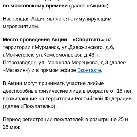
по московскому времени
(далее «Акция»).
Настоящая Акция является стимулирующим
мероприятием.
Место проведения Акции – «Спортсеть»
на
территории
г.Мурманск, ул.Дзержинского, д.6,
г.Мончегорск, ул.Комсомольская, д.46, г.
Петрозаводск, ул. Маршала Мерецкова, д.3 (далее
«Магазин») и в прямом эфире
Вконтакте
.
В Акции могут принимать участие любые
дееспособные физические лица в возрасте от 18 лет,
проживающие на территории Российской Федерации
(далее «Покупатель»).
Период регистрации покупателей в розыгрыше 25 и
26 мая: