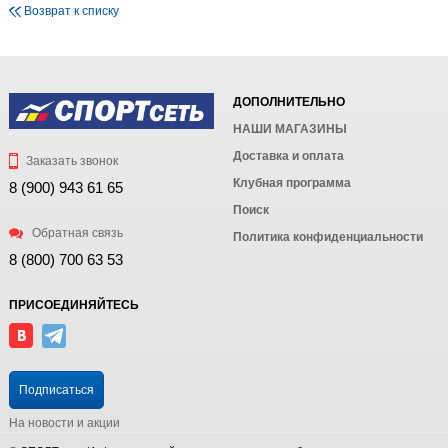
Возврат к списку
ДОПОЛНИТЕЛЬНО
НАШИ МАГАЗИНЫ
Доставка и оплата
Заказать звонок
Клубная программа
8 (900) 943 61 65
Поиск
Обратная связь
Политика конфиденциальности
8 (800) 700 63 53
ПРИСОЕДИНЯЙТЕСЬ
Подписаться
На новости и акции