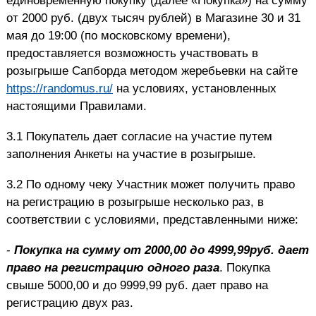
единовременную покупку (далее «Покупка») на сумму
от 2000 руб. (двух тысяч рублей) в Магазине 30 и 31
мая до 19:00 (по московскому времени),
предоставляется возможность участвовать в
розыгрыше Сапборда методом жеребьевки на сайте
https://randomus.ru/
на условиях, установленных
настоящими Правилами.
3.1 Покупатель дает согласие на участие путем
заполнения Анкеты на участие в розыгрыше.
3.2 По одному чеку Участник может получить право
на регистрацию в розыгрыше несколько раз, в
соответствии с условиями, представленными ниже:
-
Покупка на сумму от 2000,00 до 4999,99руб. дает
право на регистрацию одного раза
. Покупка
свыше 5000,00 и до 9999,99 руб. дает право на
регистрацию двух раз.