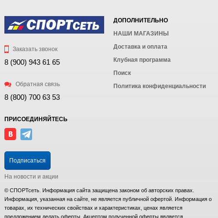
ДОПОЛНИТЕЛЬНО
НАШИ МАГАЗИНЫ
Доставка и оплата
Заказать звонок
Клубная программа
8 (900) 943 61 65
Поиск
Обратная связь
Политика конфиденциальности
8 (800) 700 63 53
ПРИСОЕДИНЯЙТЕСЬ
Подписаться
На новости и акции
© СПОРТсеть. Информация сайта защищена законом об авторских правах.
Информация, указанная на сайте, не является публичной офертой. Информация о
товарах, их технических свойствах и характеристиках, ценах является
предложением делать оферты. Акцептом полученной оферты является