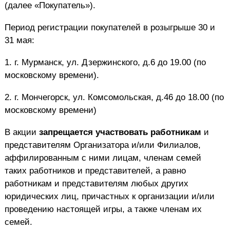
(далее «Покупатель»).
Период регистрации покупателей в розыгрыше 30 и
31 мая:
1. г. Мурманск, ул. Дзержинского, д.6 до 19.00 (по
московскому времени).
2. г. Мончегорск, ул. Комсомольская, д.46 до 18.00 (по
московскому времени)
В акции
запрещается участвовать работникам
и
представителям Организатора и/или Филиалов,
аффилированным с ними лицам, членам семей
таких работников и представителей, а равно
работникам и представителям любых других
юридических лиц, причастных к организации и/или
проведению настоящей игры, а также членам их
семей.