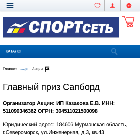
КАТАЛОГ
Главная
Акции
Главный приз Сапборд
Организатор Акции: ИП Казакова Е.В. ИНН:
511090346362 ОГРН: 304511021500098
Юридический адрес: 184606 Мурманская область,
г.Североморск, ул.Инженерная, д.3, кв.43