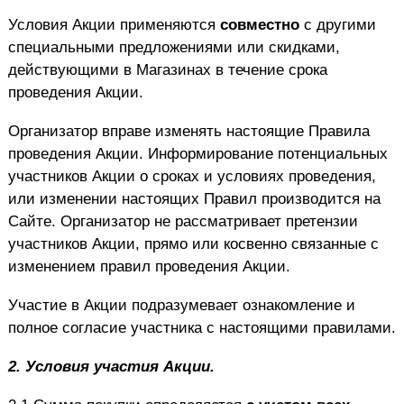
Условия Акции применяются
совместно
с другими
специальными предложениями или скидками,
действующими в Магазинах в течение срока
проведения Акции.
Организатор вправе изменять настоящие Правила
проведения Акции. Информирование потенциальных
участников Акции о сроках и условиях проведения,
или изменении настоящих Правил производится на
Сайте. Организатор не рассматривает претензии
участников Акции, прямо или косвенно связанные с
изменением правил проведения Акции.
Участие в Акции подразумевает ознакомление и
полное согласие участника с настоящими правилами.
2.
Условия участия Акции.