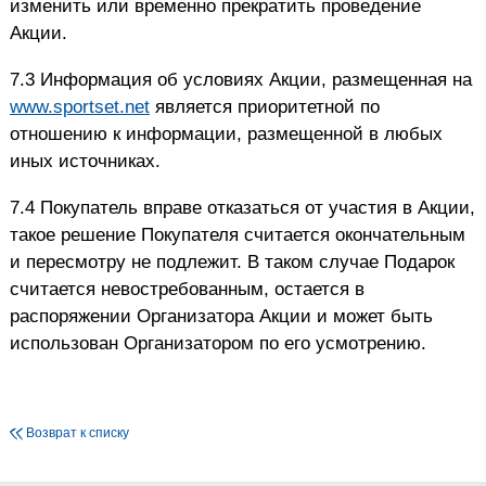
изменить или временно прекратить проведение
Акции.
7.3 Информация об условиях Акции, размещенная на
www.sportset.net
является приоритетной по
отношению к информации, размещенной в любых
иных источниках.
7.4 Покупатель вправе отказаться от участия в Акции,
такое решение Покупателя считается окончательным
и пересмотру не подлежит. В таком случае Подарок
считается невостребованным, остается в
распоряжении Организатора Акции и может быть
использован Организатором по его усмотрению.
Возврат к списку