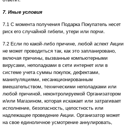
7.
Иные условия
7.1 С момента получения Подарка Покупатель несет
риск его случайной гибели, утери или порчи.
7.2 Если по какой-либо причине, любой аспект Акции
не может проводиться так, как это запланировано,
включая причины, вызванные компьютерными
вирусами, неполадками в сети интернет или в
системе учета суммы покупок, дефектами,
манипуляциями, несанкционированным
вмешательством, техническими неполадками или
любой причиной, неконтролируемой Организатором
и/или Магазином, которая искажает или затрагивает
исполнение, безопасность, целостность или
надлежащее проведение Акции. Организатор может
на свое единоличное усмотрение аннулировать,