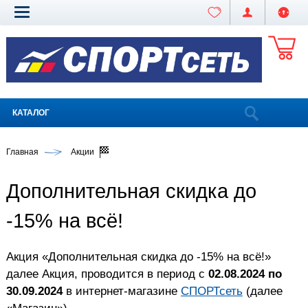
КАТАЛОГ
Главная
Акции
Дополнительная скидка до
-15% на всё!
Акция «Дополнительная скидка до -15% на всё!»
далее Акция, проводится в период с
02
.08.2024 по
30.09.2024
в интернет-магазине
СПОРТсеть
(далее