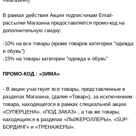
«Магазин»)
В рамках действия Акции подписчикам Email-
рассылки Магазина предоставляется промо-код на
дополнительную скидку:
-10% на все товары (кроме товаров категории "одежда
и обувь")
-15% на товары категории "одежда и обувь"
ПРОМО-КОД : «ЗИМА»
-
В акции участвует все товары, представленные в
разделах Магазина, (далее «Товар»), за исключением
товара, находящегося в рамках специальной акции
«СУПЕРЦЕНА», «ПОД ЗАКАЗ» , а так же товары,
находящиеся в разделах «ЛЫЖЕРОЛЛЕРЫ», «SUP-
БОРДИНГ» и «ТРЕНАЖЕРЫ».