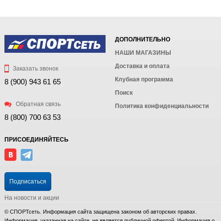
ДОПОЛНИТЕЛЬНО
НАШИ МАГАЗИНЫ
Доставка и оплата
Заказать звонок
Клубная программа
8 (900) 943 61 65
Поиск
Обратная связь
Политика конфиденциальности
8 (800) 700 63 53
ПРИСОЕДИНЯЙТЕСЬ
Подписаться
На новости и акции
© СПОРТсеть. Информация сайта защищена законом об авторских правах.
Информация, указанная на сайте, не является публичной офертой. Информация о