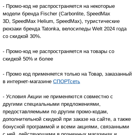
- Промо-код не распространяется на некоторые
модели бренда Fischer (Carbonlite, SpeedMax
3D, SpeedMax Helium, SpeedMax), туристические
рюкзаки бренда Tatonka, велосипеды Welt 2024 года
со скидкой 30%.
- Промо-код не распространяется на товары со
скидкой 50% и более
- Промо код применяется только на Товар, заказанный
в интернет-магазине
СПОРТсеть
- Условия Акции не применяются совместно с
другими специальными предложениями,
предоставляемыми по другим промо-кодам,
дополнительной скидкой при заказе на сайте, а также
бонусной программой и всеми акциями, связанными
с ней, действующими в розничных магазинах и