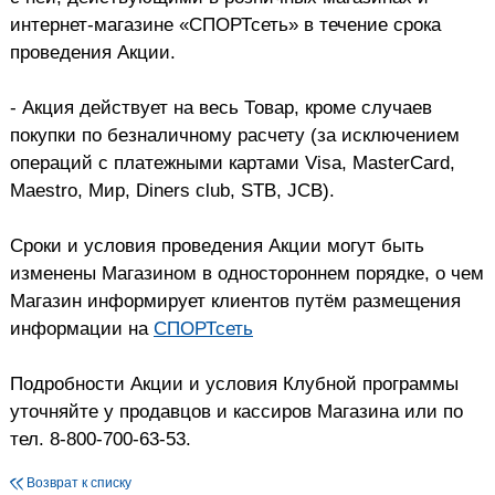
интернет-магазине «СПОРТсеть» в течение срока
проведения Акции.
- Акция действует на весь Товар, кроме случаев
покупки по безналичному расчету (за исключением
операций с платежными картами Visa, MasterCard,
Maestro, Мир, Diners club, STB, JCB).
Сроки и условия проведения Акции могут быть
изменены Магазином в одностороннем порядке, о чем
Магазин информирует клиентов путём размещения
информации на
СПОРТсеть
Подробности Акции и условия Клубной программы
уточняйте у продавцов и кассиров Магазина или по
тел. 8-800-700-63-53.
Возврат к списку