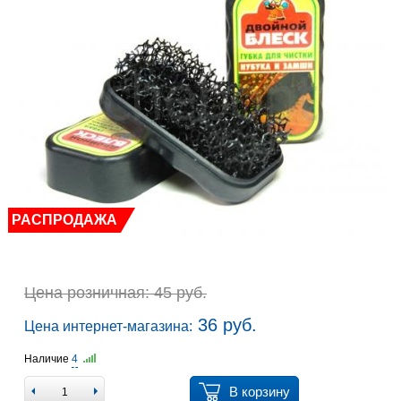
РАСПРОДАЖА
Цена розничная: 45 руб.
36 руб.
Цена интернет-магазина:
Наличие
4
В корзину