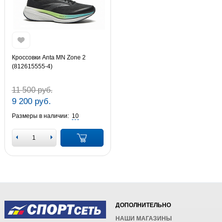
Кроссовки Anta MN Zone 2
(812615555-4)
11 500 руб.
9 200 руб.
Размеры в наличии:
10
ДОПОЛНИТЕЛЬНО
НАШИ МАГАЗИНЫ