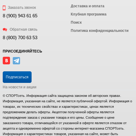
Доставка и оплата
Заказать звонок
Клубная программа
8 (900) 943 61 65
Поиск
Обратная связь
Политика конфиденциальности
8 (800) 700 63 53
ПРИСОЕДИНЯЙТЕСЬ
Подписаться
На новости и акции
© СПОРТсеть. Информация сайта защищена законом об авторских правах.
Информация, указанная на сайте, не является публичной офертой. Информация о
товарах, их технических свойствах и характеристиках, ценах является
предложением делать оферты. Акцептом полученной оферты является
подтверждение заказа с указание товара и его цены. Сообщение о цене
заказанного товара, отличающейся от указанной в оферте является отказом от
акцепта и одновременно офертой со стороны интернет-магазина СПОРТсеть.
Информация о характеристиках товаров, указанная на сайте, может быть