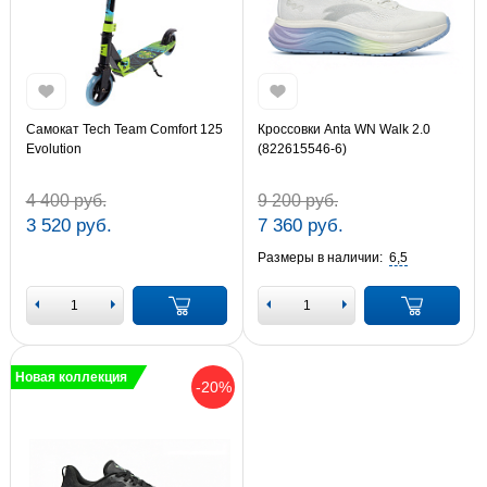
Самокат Tech Team Comfort 125
Кроссовки Anta WN Walk 2.0
Evolution
(822615546-6)
4 400 руб.
9 200 руб.
3 520 руб.
7 360 руб.
Размеры в наличии:
6,5
Новая коллекция
-20%