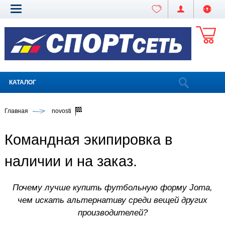
КАТАЛОГ
Главная
novosti
Командная экипировка в
наличии и на заказ.
Почему лучше купить футбольную форму Joma,
чем искать альтернативу среди вещей других
производителей?