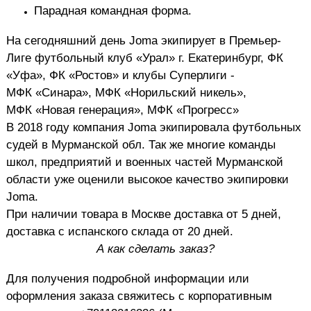
Парадная командная форма.
На сегодняшний день Joma экипирует в Премьер-
Лиге футбольный клуб «Урал» г. Екатеринбург, ФК
«Уфа», ФК «Ростов» и клубы Суперлиги -
МФК «Синара», МФК «Норильский никель»,
МФК «Новая генерация», МФК «Прогресс»
В 2018 году компания Joma экипировала футбольных
судей в Мурманской обл. Так же многие команды
школ, предприятий и военных частей Мурманской
области уже оценили высокое качество экипировки
Joma.
При наличии товара в Москве доставка от 5 дней,
д
оставка с испанского склада от 20 дней.
А как сделать заказ?
Для получения подробной информации или
оформления заказа свяжитесь с корпоративным