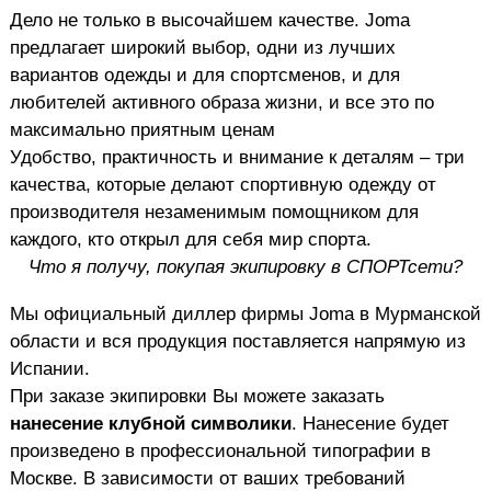
Дело не только в высочайшем качестве. Joma
предлагает широкий выбор, одни из лучших
вариантов одежды и для спортсменов, и для
любителей активного образа жизни, и все это по
максимально приятным ценам
Удобство, практичность и внимание к деталям – три
качества, которые делают спортивную одежду от
производителя незаменимым помощником для
каждого, кто открыл для себя мир спорта.
Что я получу, покупая экипировку в СПОРТсети?
Мы официальный диллер фирмы Joma в Мурманской
области и вся продукция поставляется напрямую из
Испании.
При заказе экипировки Вы можете заказать
нанесение клубной символики
. Нанесение будет
произведено в профессиональной типографии в
Москве. В зависимости от ваших требований