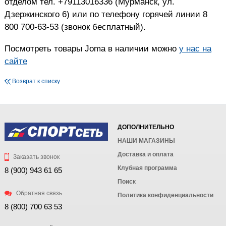
отделом тел. +79113016336 (Мурманск, ул.
Дзержинского 6) или по телефону горячей линии 8
800 700-63-53 (звонок бесплатный).
Посмотреть товары Joma в наличии можно
у нас на
сайте
Возврат к списку
ДОПОЛНИТЕЛЬНО
НАШИ МАГАЗИНЫ
Доставка и оплата
Заказать звонок
Клубная программа
8 (900) 943 61 65
Поиск
Обратная связь
Политика конфиденциальности
8 (800) 700 63 53